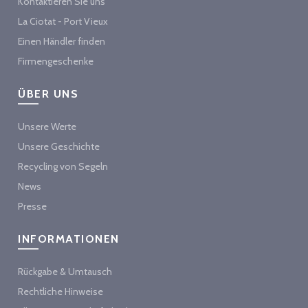
Kontaktieren Sie uns
La Ciotat - Port Vieux
Einen Händler finden
Firmengeschenke
ÜBER UNS
Unsere Werte
Unsere Geschichte
Recycling von Segeln
News
Presse
INFORMATIONEN
Rückgabe & Umtausch
Rechtliche Hinweise