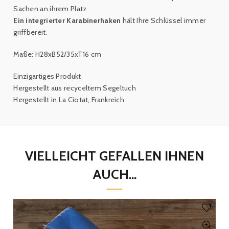
Sachen an ihrem Platz
Ein integrierter Karabinerhaken
hält Ihre
Schlüssel immer
griffbereit
.
Maße: H28xB52/35xT16 cm
Einzigartiges Produkt
Hergestellt aus recyceltem Segeltuch
Hergestellt in La Ciotat, Frankreich
VIELLEICHT GEFALLEN IHNEN
AUCH...