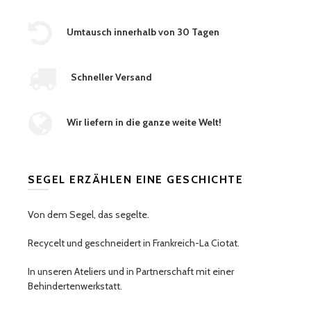
Umtausch innerhalb von 30 Tagen
Schneller Versand
Wir liefern in die ganze weite Welt!
SEGEL ERZÄHLEN EINE GESCHICHTE
Von dem Segel, das segelte.
Recycelt und geschneidert in Frankreich-La Ciotat.
In unseren Ateliers und in Partnerschaft mit einer
Behindertenwerkstatt.