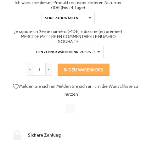
Ich wünsche dieses Produkt mit einer anderen Nummer
+10€ (Frist 4 Tage):
Je rajoute un 2ème numéro (+10€) = dizaine (en premier)
MERCI DE METTRE EN COMMENTAIRE LE NUMERO
SOUHAITE
IN DEN WARENKORB
Melden Sie sich an
Melden Sie sich an, um die Wunschliste zu
nutzen
Sichere Zahlung