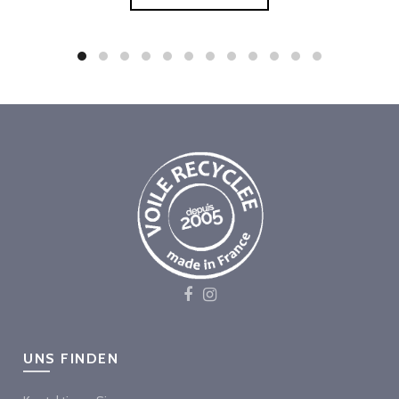
UNS FINDEN