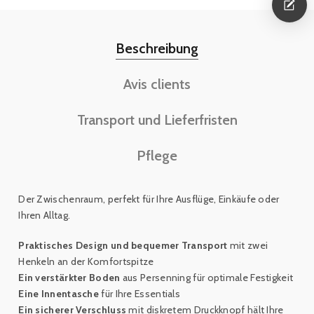
Beschreibung
Avis clients
Transport und Lieferfristen
Pflege
Der Zwischenraum, perfekt für Ihre Ausflüge, Einkäufe oder
Ihren Alltag.
Praktisches Design und bequemer Transport
mit zwei
Henkeln an der Komfortspitze
Ein verstärkter Boden
aus Persenning für optimale Festigkeit
Eine Innentasche
für Ihre Essentials
Ein sicherer Verschluss
mit diskretem Druckknopf hält Ihre