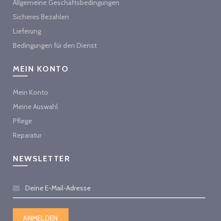
Allgemeine Geschäftsbedingungen
Sicheres Bezahlen
Lieferung
Bedingungen für den Dienst
MEIN KONTO
Mein Konto
Meine Auswahl
Pflege
Reparatur
NEWSLETTER