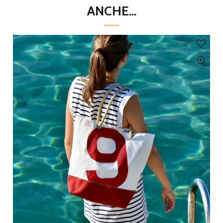
ANCHE...