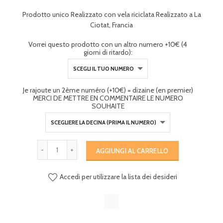
Prodotto unico Realizzato con vela riciclata Realizzato a La
Ciotat, Francia
Vorrei questo prodotto con un altro numero +10€ (4
giorni di ritardo):
Je rajoute un 2ème numéro (+10€) = dizaine (en premier)
MERCI DE METTRE EN COMMENTAIRE LE NUMERO
SOUHAITE
AGGIUNGI AL CARRELLO
Accedi per utilizzare la lista dei desideri