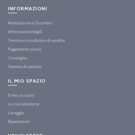
INFORMAZIONI
Restituzione e Scambio
Informazioni legali
Termini e condizioni di vendita
Pagamento sicuro
Consegna
Termini di servizio
IL MIO SPAZIO
Il mio account
La mia selezione
Lavaggio
Riparazione