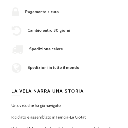
Pagamento sicuro
Cambio entro 30 giorni
Spedizione celere
Spedizioni in tutto il mondo
LA VELA NARRA UNA STORIA
Una vela che ha già navigato
Riciclato e assemblato in Francia-La Ciotat