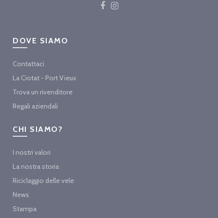
DOVE SIAMO
Contattaci
La Ciotat - Port Vieux
Trova un rivenditore
Regali aziendali
CHI SIAMO?
I nostri valori
La nostra storia
Riciclaggio delle vele
News
Stampa