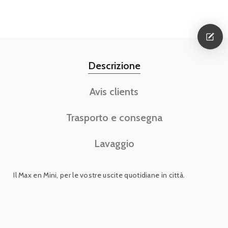
Descrizione
Avis clients
Trasporto e consegna
Lavaggio
Il Max en Mini, per le vostre uscite quotidiane in città.