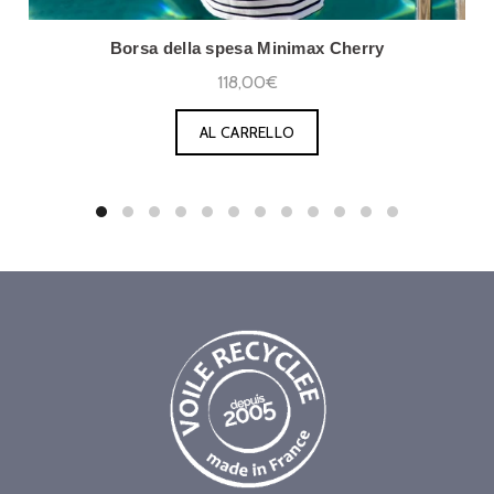
Borsa della spesa Minimax Cherry
118,00€
AL CARRELLO