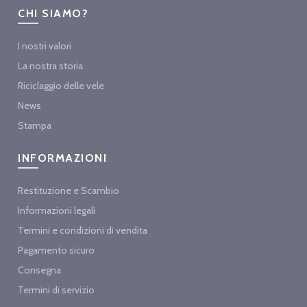
CHI SIAMO?
I nostri valori
La nostra storia
Riciclaggio delle vele
News
Stampa
INFORMAZIONI
Restituzione e Scambio
Informazioni legali
Termini e condizioni di vendita
Pagamento sicuro
Consegna
Termini di servizio