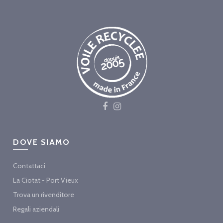
DOVE SIAMO
Contattaci
La Ciotat - Port Vieux
Trova un rivenditore
Regali aziendali