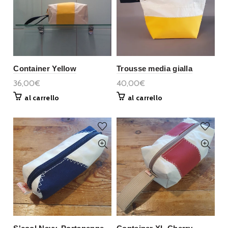
Container Yellow
Trousse media gialla
36,00€
40,00€
al carrello
al carrello