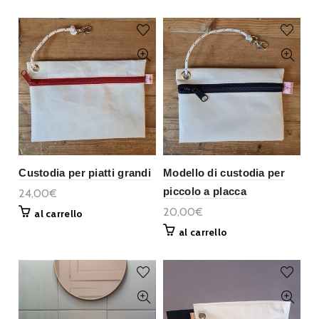
Custodia per piatti grandi
Modello di custodia per
piccolo a placca
24,00€
20,00€
al carrello
al carrello