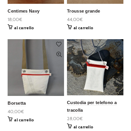
Centimes Navy
Trousse grande
18,00€
44,00€
al carrello
al carrello
Custodia per telefono a
Borsetta
tracolla
40,00€
28,00€
al carrello
al carrello