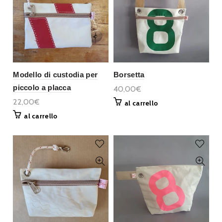
Modello di custodia per
Borsetta
piccolo a placca
40,00€
22,00€
al carrello
al carrello