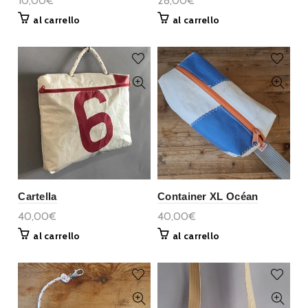
10,00€
28,00€
al carrello
al carrello
Cartella
Container XL Océan
40,00€
40,00€
al carrello
al carrello