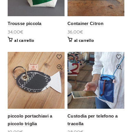
Trousse piccola
Container Citron
34,00€
36,00€
al carrello
al carrello
piccolo portachiavi a
Custodia per telefono a
piccolo triglia
tracolla