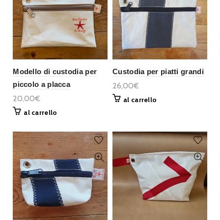
Modello di custodia per
Custodia per piatti grandi
piccolo a placca
26,00€
20,00€
al carrello
al carrello