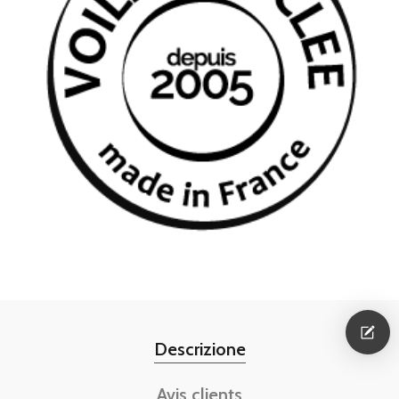
Descrizione
Avis clients