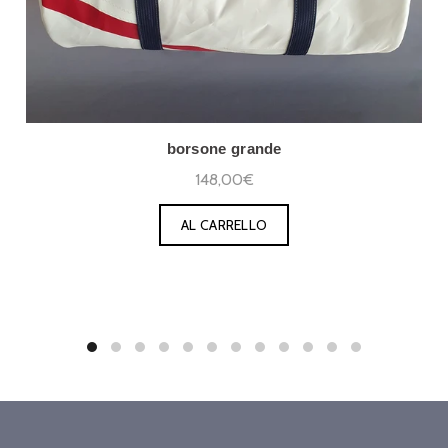
borsone grande
148,00€
AL CARRELLO