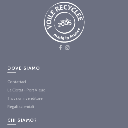
DOVE SIAMO
Contattaci
La Ciotat - Port Vieux
Trova un rivenditore
Regali aziendali
CHI SIAMO?