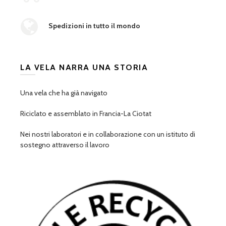
Spedizioni in tutto il mondo
LA VELA NARRA UNA STORIA
Una vela che ha già navigato
Riciclato e assemblato in Francia-La Ciotat
Nei nostri laboratori e in collaborazione con un istituto di
sostegno attraverso il lavoro