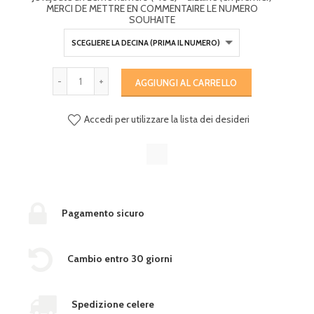
MERCI DE METTRE EN COMMENTAIRE LE NUMERO
SOUHAITE
AGGIUNGI AL CARRELLO
Accedi per utilizzare la lista dei desideri
Pagamento sicuro
Cambio entro 30 giorni
Spedizione celere