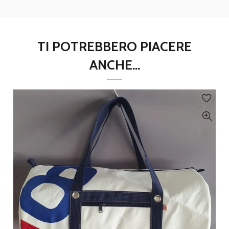
TI POTREBBERO PIACERE
ANCHE...