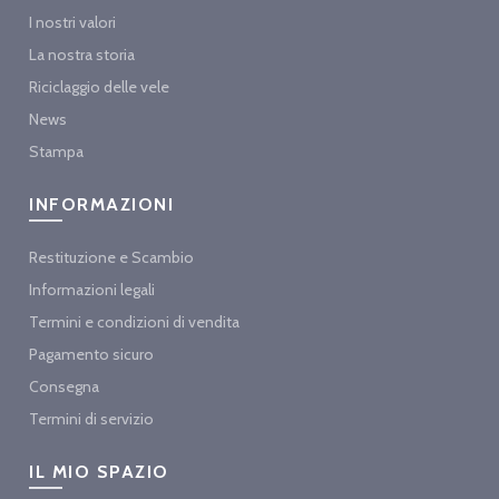
I nostri valori
La nostra storia
Riciclaggio delle vele
News
Stampa
INFORMAZIONI
Restituzione e Scambio
Informazioni legali
Termini e condizioni di vendita
Pagamento sicuro
Consegna
Termini di servizio
IL MIO SPAZIO