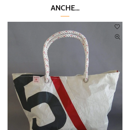
ANCHE...