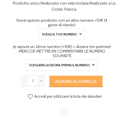
Prodotto unico Realizzato con vela riciclata Realizzato a La
Ciotat, Francia
Vorrei questo prodotto con un altro numero +10€ (4
giorni di ritardo):
Je rajoute un 2ème numéro (+10€) = dizaine (en premier)
MERCI DE METTRE EN COMMENTAIRE LE NUMERO
SOUHAITE
AGGIUNGI AL CARRELLO
Accedi per utilizzare la lista dei desideri