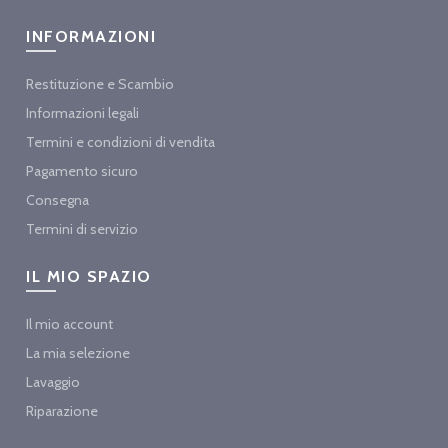
INFORMAZIONI
Restituzione e Scambio
Informazioni legali
Termini e condizioni di vendita
Pagamento sicuro
Consegna
Termini di servizio
IL MIO SPAZIO
Il mio account
La mia selezione
Lavaggio
Riparazione