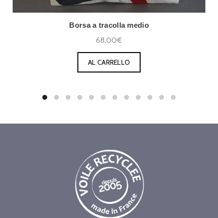
Borsa a tracolla medio
68,00€
AL CARRELLO