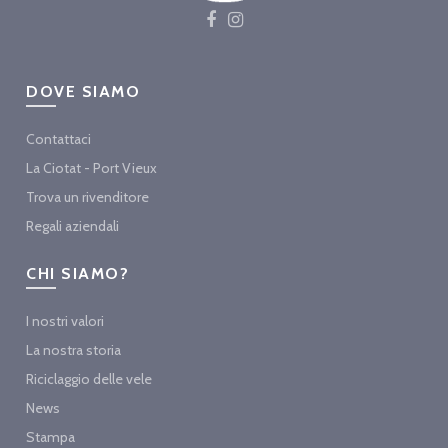
DOVE SIAMO
Contattaci
La Ciotat - Port Vieux
Trova un rivenditore
Regali aziendali
CHI SIAMO?
I nostri valori
La nostra storia
Riciclaggio delle vele
News
Stampa