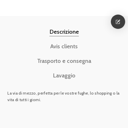
Descrizione
Avis clients
Trasporto e consegna
Lavaggio
La via di mezzo, perfetta per le vostre fughe, lo shopping o la
vita di tutti i giorni.