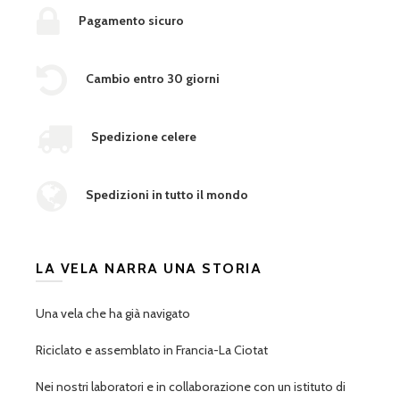
Pagamento sicuro
Cambio entro 30 giorni
Spedizione celere
Spedizioni in tutto il mondo
LA VELA NARRA UNA STORIA
Una vela che ha già navigato
Riciclato e assemblato in Francia-La Ciotat
Nei nostri laboratori e in collaborazione con un istituto di