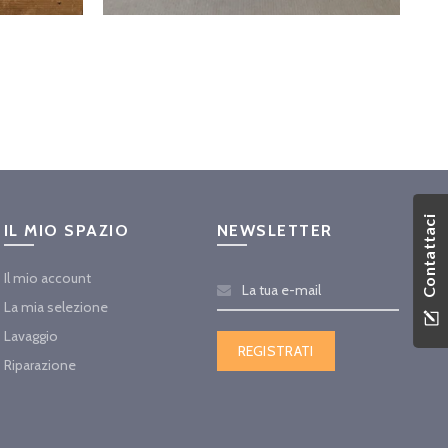
Contattaci
IL MIO SPAZIO
NEWSLETTER
Il mio account
La mia selezione
Lavaggio
Riparazione