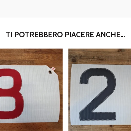
TI POTREBBERO PIACERE ANCHE...