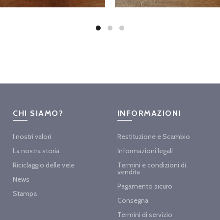
CHI SIAMO?
INFORMAZIONI
I nostri valori
Restituzione e Scambio
La nostra storia
Informazioni legali
Riciclaggio delle vele
Termini e condizioni di
vendita
News
Pagamento sicuro
Stampa
Consegna
Termini di servizio