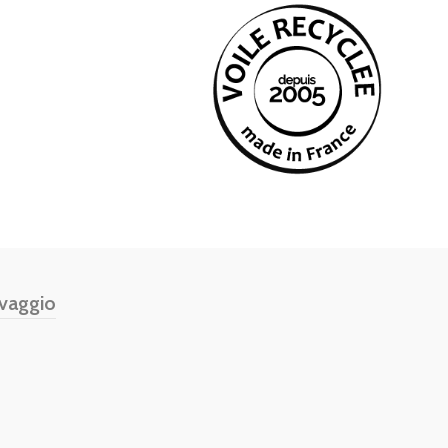
vaggio