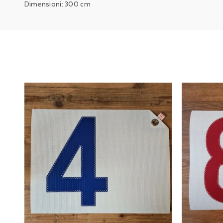
Dimensioni: 300 cm