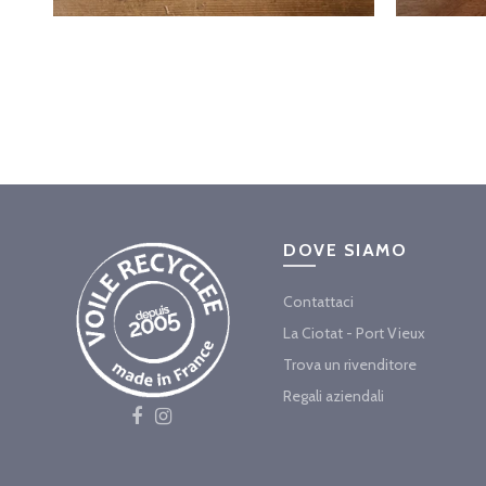
DOVE SIAMO
Contattaci
La Ciotat - Port Vieux
Trova un rivenditore
Regali aziendali