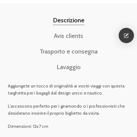
Descrizione
Avis clients
Trasporto e consegna
Lavaggio
Aggiungete un tocco di originalità ai vostri viaggi con questa
targhetta per i bagagli dal design unico e nautico.
L'accessorio perfetto per i giramondo o i professionisti
che
desiderano inserire il proprio biglietto da visita.
Dimensioni: 12x7 cm