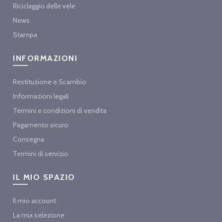
Riciclaggio delle vele
News
Stampa
INFORMAZIONI
Restituzione e Scambio
Informazioni legali
Termini e condizioni di vendita
Pagamento sicuro
Consegna
Termini di servizio
IL MIO SPAZIO
Il mio account
La mia selezione