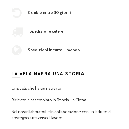
Cambio entro 30 giorni
Spedizione celere
Spedizioni in tutto il mondo
LA VELA NARRA UNA STORIA
Una vela che ha già navigato
Riciclato e assemblato in Francia-La Ciotat
Nei nostri laboratori e in collaborazione con un istituto di
sostegno attraverso il lavoro