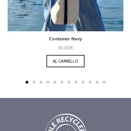
Container Navy
36,00€
AL CARRELLO