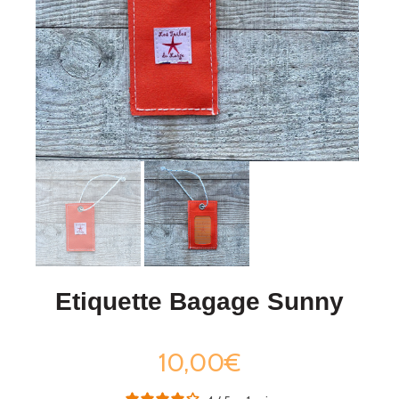
Etiquette Bagage Sunny
10,00€