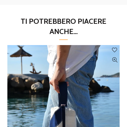
TI POTREBBERO PIACERE
ANCHE...