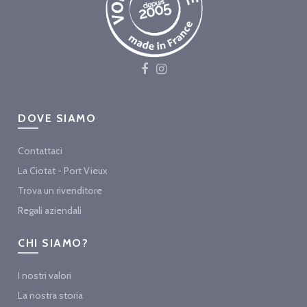
DOVE SIAMO
Contattaci
La Ciotat - Port Vieux
Trova un rivenditore
Regali aziendali
CHI SIAMO?
I nostri valori
La nostra storia