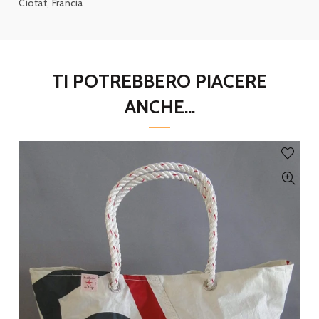
Ciotat, Francia
TI POTREBBERO PIACERE
ANCHE...