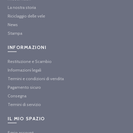
La nostra storia
Riciclaggio delle vele
News
Stampa
INFORMAZIONI
Restituzione e Scambio
Informazioni legali
Termini e condizioni di vendita
Pagamento sicuro
Consegna
Termini di servizio
IL MIO SPAZIO
Il mio account