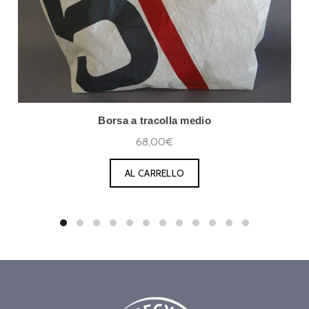
Borsa a tracolla medio
68,00€
AL CARRELLO