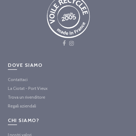
DOVE SIAMO
Contattaci
La Ciotat - Port Vieux
Trova un rivenditore
Regali aziendali
CHI SIAMO?
I nostri valori