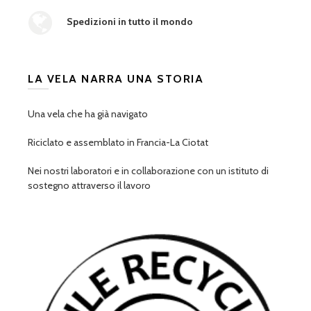
Spedizioni in tutto il mondo
LA VELA NARRA UNA STORIA
Una vela che ha già navigato
Riciclato e assemblato in Francia-La Ciotat
Nei nostri laboratori e in collaborazione con un istituto di
sostegno attraverso il lavoro