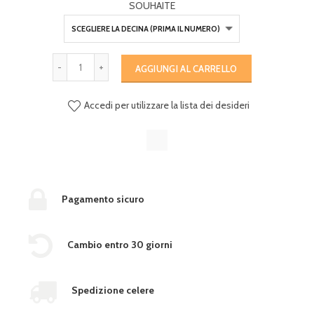
SOUHAITE
AGGIUNGI AL CARRELLO
Accedi per utilizzare la lista dei desideri
Pagamento sicuro
Cambio entro 30 giorni
Spedizione celere