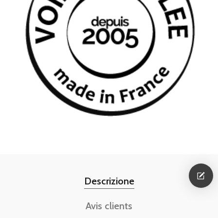
Descrizione
Avis clients