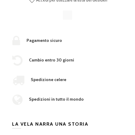
Pagamento sicuro
Cambio entro 30 giorni
Spedizione celere
Spedizioni in tutto il mondo
LA VELA NARRA UNA STORIA