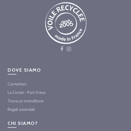
DOVE SIAMO
Contattaci
La Ciotat - Port Vieux
Trova un rivenditore
Regali aziendali
CHI SIAMO?