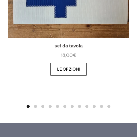
set da tavola
18,00€
LE OPZIONI