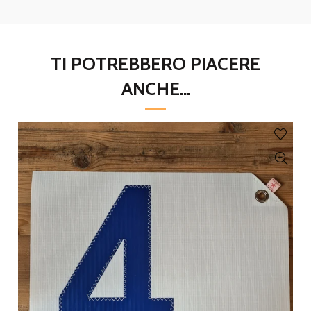
TI POTREBBERO PIACERE
ANCHE...