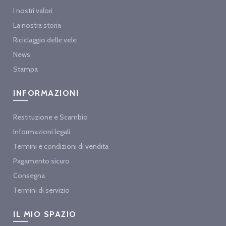
I nostri valori
La nostra storia
Riciclaggio delle vele
News
Stampa
INFORMAZIONI
Restituzione e Scambio
Informazioni legali
Termini e condizioni di vendita
Pagamento sicuro
Consegna
Termini di servizio
IL MIO SPAZIO