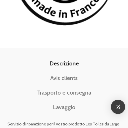
Descrizione
Avis clients
Trasporto e consegna
Lavaggio
Servizio di riparazione per il vostro prodotto Les Toiles du Large