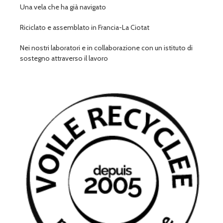
Una vela che ha già navigato
Riciclato e assemblato in Francia-La Ciotat
Nei nostri laboratori e in collaborazione con un istituto di
sostegno attraverso il lavoro