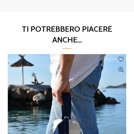
TI POTREBBERO PIACERE
ANCHE...