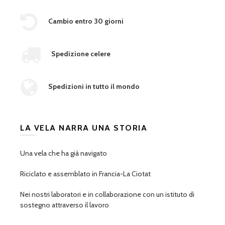
Cambio entro 30 giorni
Spedizione celere
Spedizioni in tutto il mondo
LA VELA NARRA UNA STORIA
Una vela che ha già navigato
Riciclato e assemblato in Francia-La Ciotat
Nei nostri laboratori e in collaborazione con un istituto di
sostegno attraverso il lavoro