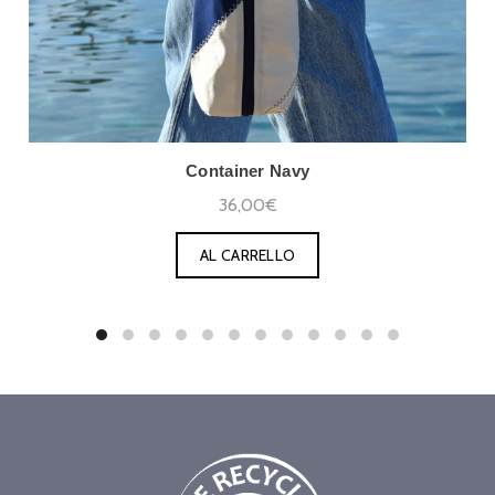
Container Navy
36,00€
AL CARRELLO