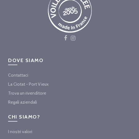
DOVE SIAMO
Contattaci
La Ciotat - Port Vieux
Trova un rivenditore
Regali aziendali
CHI SIAMO?
I nostri valori