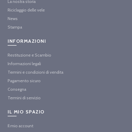
La nostra storia
Riciclaggio delle vele
News
Stampa
INFORMAZIONI
Restituzione e Scambio
Informazioni legali
Termini e condizioni di vendita
Pagamento sicuro
Consegna
Termini di servizio
IL MIO SPAZIO
Il mio account