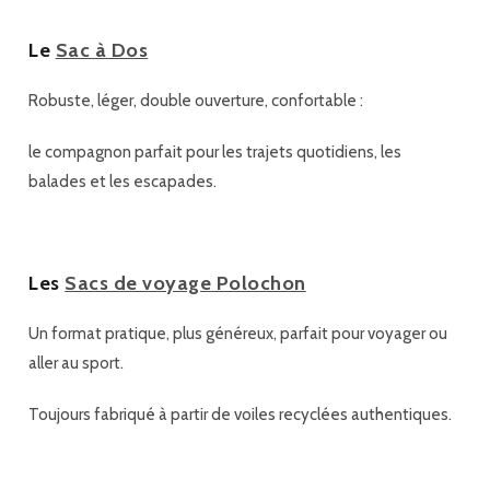
Le
Sac à Dos
Robuste, léger, double ouverture, confortable :
le compagnon parfait pour les trajets quotidiens, les
balades et les escapades.
Les
Sacs de voyage Polochon
Un format pratique, plus généreux, parfait pour voyager ou
aller au sport.
Toujours fabriqué à partir de voiles recyclées authentiques.