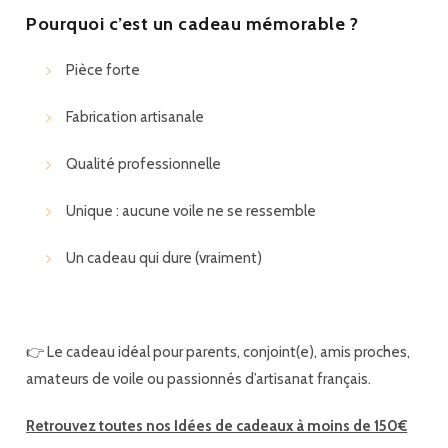
Pourquoi c’est un cadeau mémorable ?
Pièce forte
Fabrication artisanale
Qualité professionnelle
Unique : aucune voile ne se ressemble
Un cadeau qui dure (vraiment)
👉 Le cadeau idéal pour parents, conjoint(e), amis proches,
amateurs de voile ou passionnés d’artisanat français.
Retrouvez toutes nos Idées de cadeaux à moins de 150€