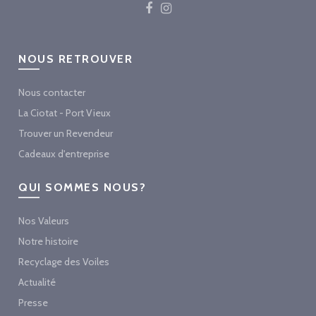
NOUS RETROUVER
Nous contacter
La Ciotat - Port Vieux
Trouver un Revendeur
Cadeaux d'entreprise
QUI SOMMES NOUS?
Nos Valeurs
Notre histoire
Recyclage des Voiles
Actualité
Presse