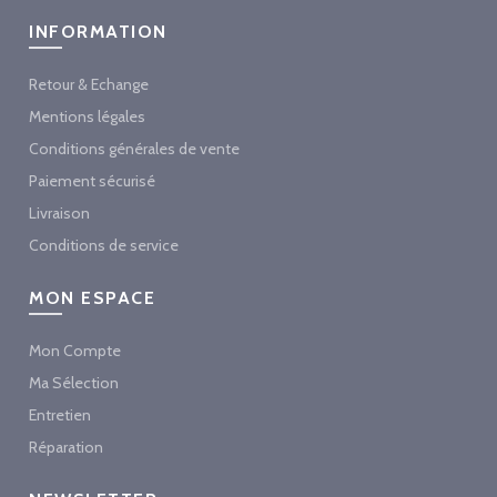
INFORMATION
Retour & Echange
Mentions légales
Conditions générales de vente
Paiement sécurisé
Livraison
Conditions de service
MON ESPACE
Mon Compte
Ma Sélection
Entretien
Réparation