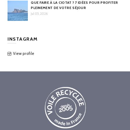
QUE FAIRE À LA CIOTAT ? 7 IDÉES POUR PROFITER
PLEINEMENT DE VOTRE SÉJOUR
Jul 05, 2026
INSTAGRAM
View profile