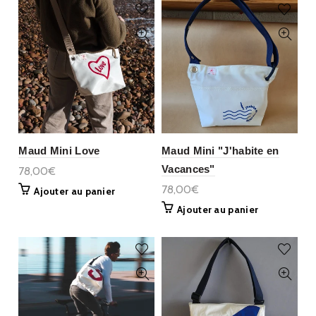
Maud Mini Love
Maud Mini "J'habite en
Vacances"
78,00€
78,00€
Ajouter au panier
Ajouter au panier