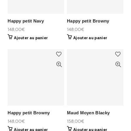
Happy petit Navy
Happy petit Browny
148,00€
148,00€
Ajouter au panier
Ajouter au panier
Happy petit Browny
Maud Moyen Blacky
148,00€
158,00€
Ajouter au panier
Ajouter au panier