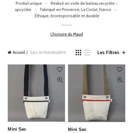
Produit unique -
Réalisé en voile de bateau recyclée -
upcyclée -
Fabriqué en Provence, La Ciotat, France -
Éthique, écoresponsable et durable
L'histoire du Maud
Les Filtres
Accueil
Sacs en bandoulière
Mini Sac
Mini Sac