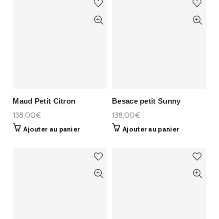
Maud Petit Citron
Besace petit Sunny
138,00€
138,00€
Ajouter au panier
Ajouter au panier