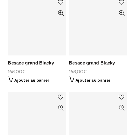
Besace grand Blacky
Besace grand Blacky
168,00€
168,00€
Ajouter au panier
Ajouter au panier