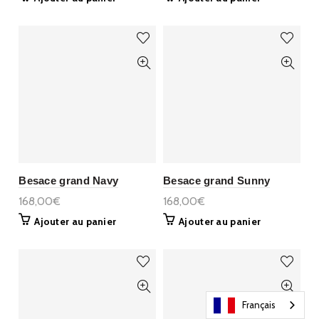
Besace grand Navy
Besace grand Sunny
168,00€
168,00€
Ajouter au panier
Ajouter au panier
Français