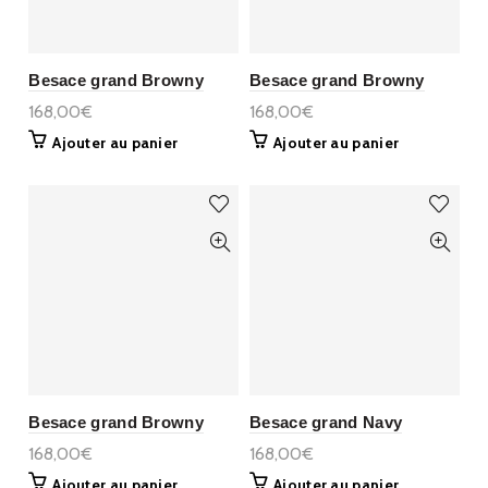
Besace grand Browny
Besace grand Browny
168,00€
168,00€
Ajouter au panier
Ajouter au panier
Besace grand Browny
Besace grand Navy
168,00€
168,00€
Ajouter au panier
Ajouter au panier