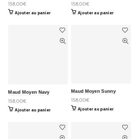
158,00€
158,00€
Ajouter au panier
Ajouter au panier
Maud Moyen Sunny
Maud Moyen Navy
158,00€
158,00€
Ajouter au panier
Ajouter au panier