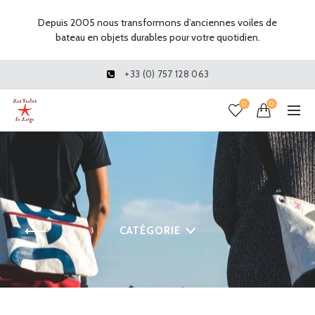
Depuis 2005 nous transformons d’anciennes voiles de
bateau en objets durables pour votre quotidien.
+33 (0) 757 128 063
0
0
CATÉGORIE