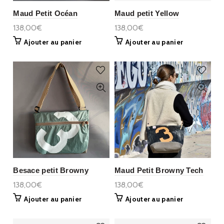
Maud Petit Océan
Maud petit Yellow
138,00€
138,00€
Ajouter au panier
Ajouter au panier
Besace petit Browny
Maud Petit Browny Tech
138,00€
138,00€
Ajouter au panier
Ajouter au panier