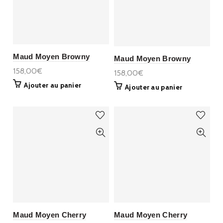
Maud Moyen Browny
Maud Moyen Browny
158,00€
158,00€
Ajouter au panier
Ajouter au panier
Maud Moyen Cherry
Maud Moyen Cherry