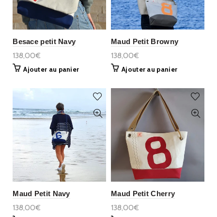
Besace petit Navy
Maud Petit Browny
138,00€
138,00€
Ajouter au panier
Ajouter au panier
Maud Petit Navy
Maud Petit Cherry
138,00€
138,00€