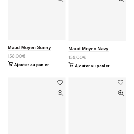
Maud Moyen Sunny
Maud Moyen Navy
158,00€
158,00€
Ajouter au panier
Ajouter au panier