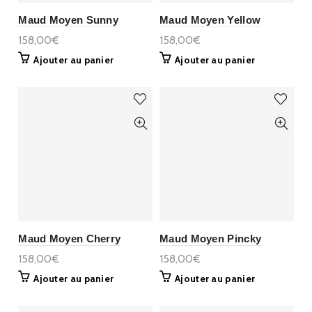
Maud Moyen Sunny
Maud Moyen Yellow
158,00€
158,00€
Ajouter au panier
Ajouter au panier
Maud Moyen Cherry
Maud Moyen Pincky
158,00€
158,00€
Ajouter au panier
Ajouter au panier