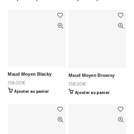
Maud Moyen Blacky
Maud Moyen Browny
158,00€
158,00€
Ajouter au panier
Ajouter au panier