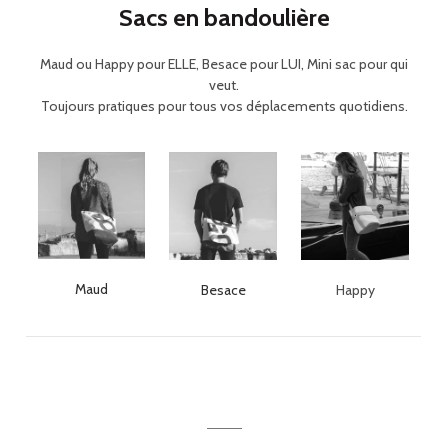
Sacs en bandoulière
Maud ou Happy pour ELLE, Besace pour LUI, Mini sac pour qui
veut.
Toujours pratiques pour tous vos déplacements quotidiens.
Maud
Besace
Happy