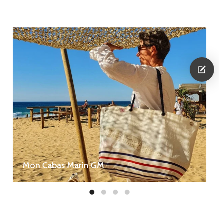
Mon Cabas Marin GM