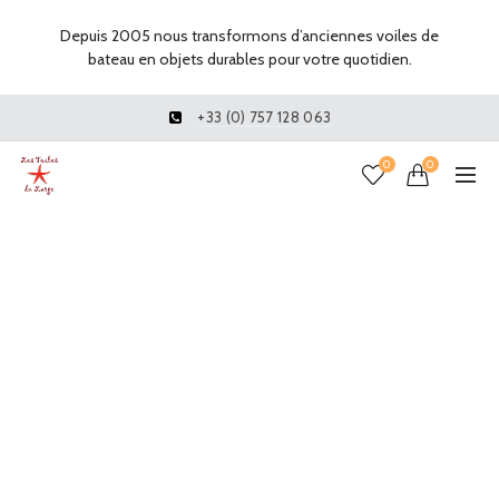
Depuis 2005 nous transformons d’anciennes voiles de
bateau en objets durables pour votre quotidien.
+33 (0) 757 128 063
0
0