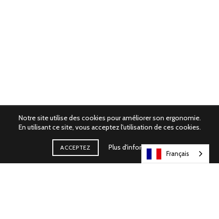
Notre site utilise des cookies pour améliorer son ergonomie.
En utilisant ce site, vous acceptez l'utilisation de ces cookies.
Plus d'informations
ACCEPTEZ
Français