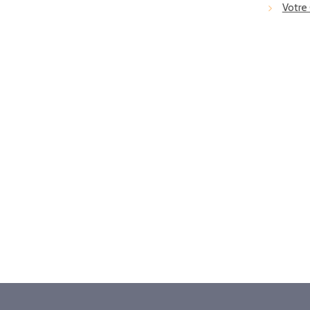
Votre 