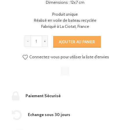
Dimensions : 12x7 cm
Produit unique
Réalisé en voile de bateau recyclée
Fabriqué à La Ciotat, France
AJOUTER AU PANIER
Connectez-vous pour utiliser la liste d'envies
Paiement Sécurisé
Echange sous 30 jours