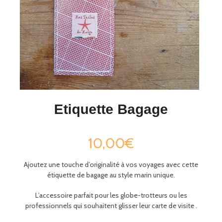
Etiquette Bagage
10,00€
Ajoutez une touche d’originalité à vos voyages avec cette
étiquette de bagage au style marin unique.
L’accessoire parfait pour les globe-trotteurs ou les
professionnels
qui souhaitent glisser leur carte de visite .