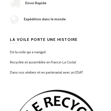
Envoi Rapide
Expédition dans le monde
LA VOILE PORTE UNE HISTOIRE
De la voile qui a navigué
Recyclée et assemblée en France-La Ciotat
Dans nos ateliers et en partenariat avec un ESAT