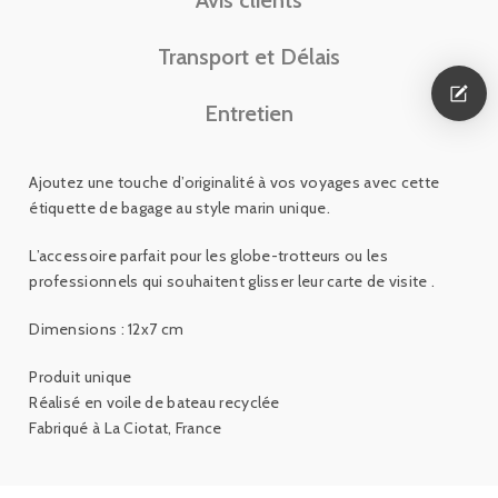
Transport et Délais
Entretien
Ajoutez une touche d’originalité à vos voyages avec cette
étiquette de bagage au style marin unique.
L’accessoire parfait pour les globe-trotteurs ou les
professionnels
qui souhaitent glisser leur carte de visite .
Dimensions : 12x7 cm
Produit unique
Réalisé en voile de bateau recyclée
Fabriqué à La Ciotat, France