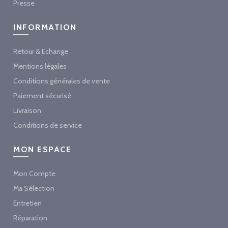
Presse
INFORMATION
Retour & Echange
Mentions légales
Conditions générales de vente
Paiement sécurisé
Livraison
Conditions de service
MON ESPACE
Mon Compte
Ma Sélection
Entretien
Réparation