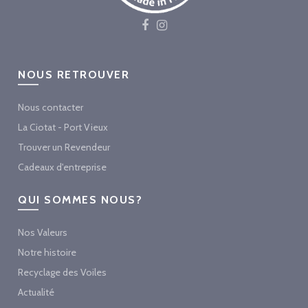
NOUS RETROUVER
Nous contacter
La Ciotat - Port Vieux
Trouver un Revendeur
Cadeaux d'entreprise
QUI SOMMES NOUS?
Nos Valeurs
Notre histoire
Recyclage des Voiles
Actualité