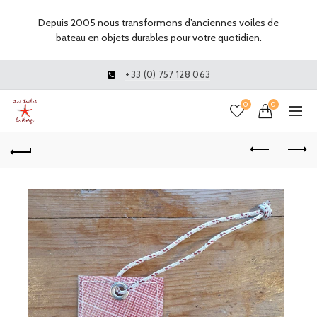
Depuis 2005 nous transformons d’anciennes voiles de
bateau en objets durables pour votre quotidien.
+33 (0) 757 128 063
0
0