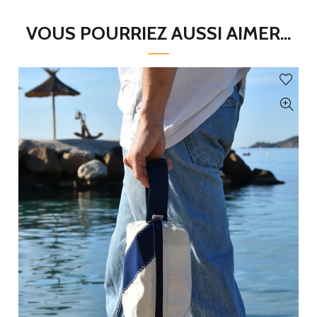
VOUS POURRIEZ AUSSI AIMER...