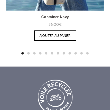
Container Navy
36,00€
AJOUTER AU PANIER