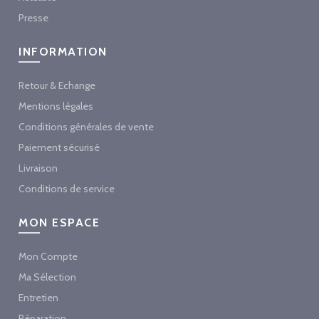
Presse
INFORMATION
Retour & Echange
Mentions légales
Conditions générales de vente
Paiement sécurisé
Livraison
Conditions de service
MON ESPACE
Mon Compte
Ma Sélection
Entretien
Réparation