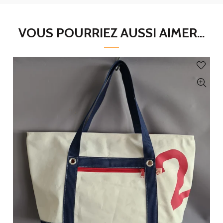
VOUS POURRIEZ AUSSI AIMER...