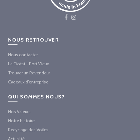
NOUS RETROUVER
Nous contacter
La Ciotat - Port Vieux
Trouver un Revendeur
Cadeaux d'entreprise
QUI SOMMES NOUS?
Nos Valeurs
Notre histoire
Recyclage des Voiles
Actualité