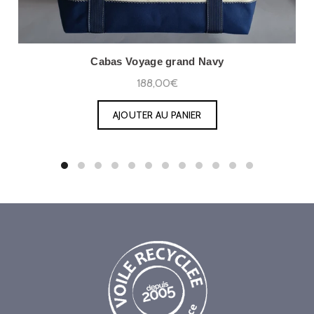
Cabas Voyage grand Navy
188,00€
AJOUTER AU PANIER