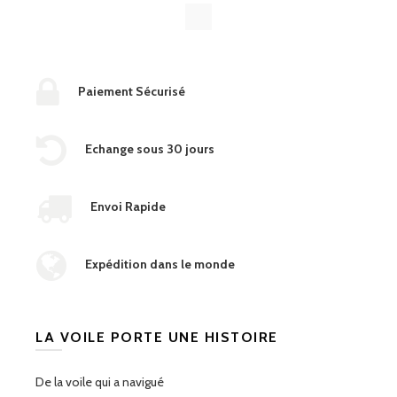
Paiement Sécurisé
Echange sous 30 jours
Envoi Rapide
Expédition dans le monde
LA VOILE PORTE UNE HISTOIRE
De la voile qui a navigué