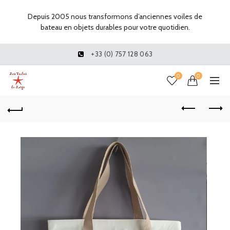
Depuis 2005 nous transformons d’anciennes voiles de
bateau en objets durables pour votre quotidien.
+33 (0) 757 128 063
0
0