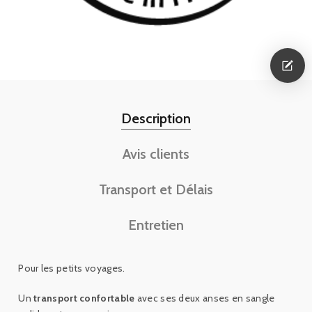
Description
Avis clients
Transport et Délais
Entretien
Pour les petits voyages.
Un
transport confortable
avec ses deux anses en sangle