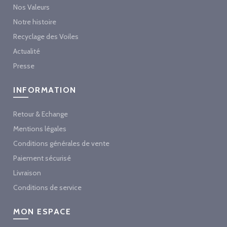
Nos Valeurs
Notre histoire
Recyclage des Voiles
Actualité
Presse
INFORMATION
Retour & Echange
Mentions légales
Conditions générales de vente
Paiement sécurisé
Livraison
Conditions de service
MON ESPACE