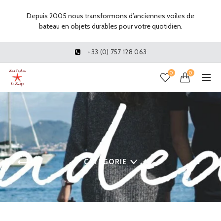
Depuis 2005 nous transformons d’anciennes voiles de
bateau en objets durables pour votre quotidien.
+33 (0) 757 128 063
0
0
CATÉGORIE