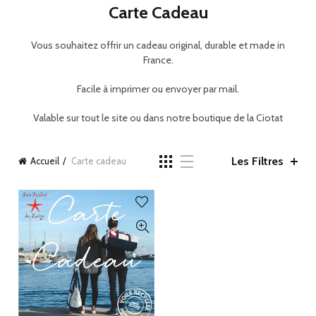
Carte Cadeau
Vous souhaitez offrir un cadeau original, durable et made in
France.
Facile à imprimer ou envoyer par mail.
Valable sur tout le site ou dans notre boutique de la Ciotat
Les Filtres
Accueil
Carte cadeau