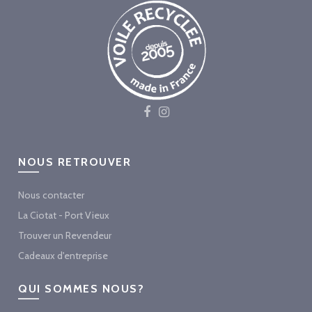
NOUS RETROUVER
Nous contacter
La Ciotat - Port Vieux
Trouver un Revendeur
Cadeaux d'entreprise
QUI SOMMES NOUS?