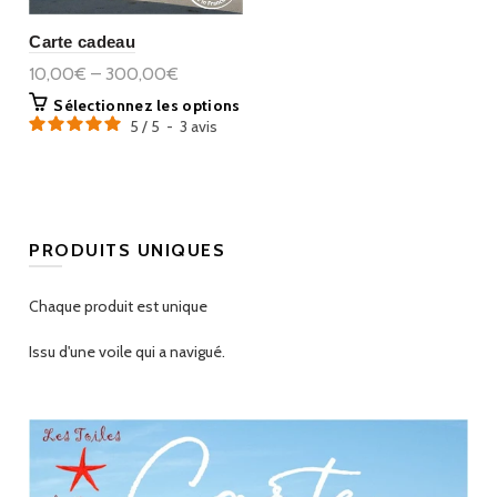
Carte cadeau
10,00€ – 300,00€
Sélectionnez les options
5
/
5
-
3
avis
PRODUITS UNIQUES
Chaque produit est unique
Issu d'une voile qui a navigué.