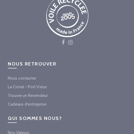
NOUS RETROUVER
Nous contacter
La Ciotat - Port Vieux
Trouver un Revendeur
Cadeaux d'entreprise
QUI SOMMES NOUS?
Nos Valeurs