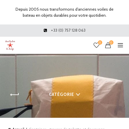
Depuis 2005 nous transformons d’anciennes voiles de
bateau en objets durables pour votre quotidien.
+33 (0) 757 128 063
0
0
CATÉGORIE