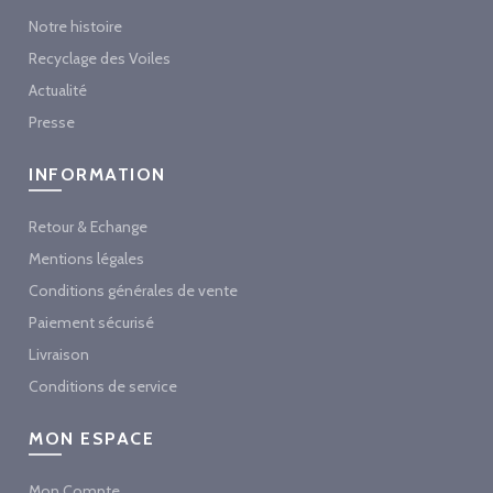
Notre histoire
Recyclage des Voiles
Actualité
Presse
INFORMATION
Retour & Echange
Mentions légales
Conditions générales de vente
Paiement sécurisé
Livraison
Conditions de service
MON ESPACE
Mon Compte