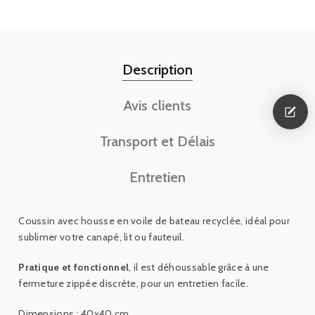
Description
Avis clients
Transport et Délais
Entretien
Coussin avec housse en voile de bateau recyclée,
idéal pour
sublimer votre canapé, lit ou fauteuil.
Pratique et fonctionnel
, il est déhoussable grâce à une
fermeture zippée discrète, pour un entretien facile.
Dimensions : 40x40 cm