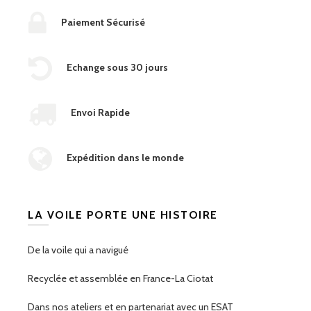
Paiement Sécurisé
Echange sous 30 jours
Envoi Rapide
Expédition dans le monde
LA VOILE PORTE UNE HISTOIRE
De la voile qui a navigué
Recyclée et assemblée en France-La Ciotat
Dans nos ateliers et en partenariat avec un ESAT