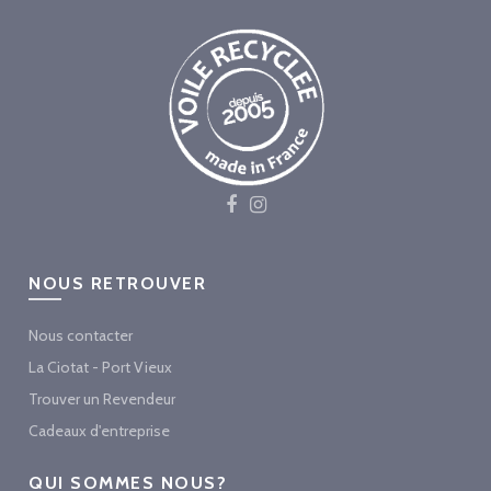
NOUS RETROUVER
Nous contacter
La Ciotat - Port Vieux
Trouver un Revendeur
Cadeaux d'entreprise
QUI SOMMES NOUS?