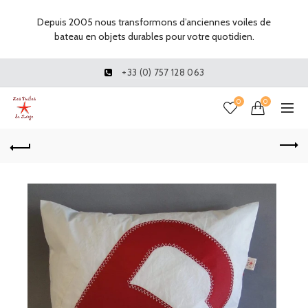
Depuis 2005 nous transformons d’anciennes voiles de
bateau en objets durables pour votre quotidien.
+33 (0) 757 128 063
0
0