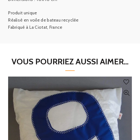
Produit unique
Réalisé en voile de bateau recyclée
Fabriqué à La Ciotat, France
VOUS POURRIEZ AUSSI AIMER...