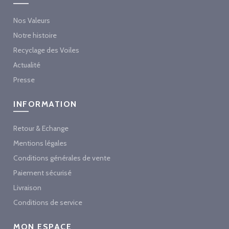
Nos Valeurs
Notre histoire
Recyclage des Voiles
Actualité
Presse
INFORMATION
Retour & Echange
Mentions légales
Conditions générales de vente
Paiement sécurisé
Livraison
Conditions de service
MON ESPACE