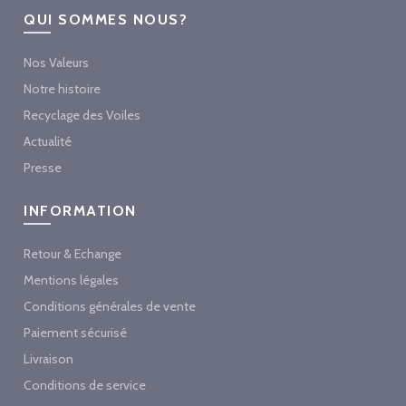
QUI SOMMES NOUS?
Nos Valeurs
Notre histoire
Recyclage des Voiles
Actualité
Presse
INFORMATION
Retour & Echange
Mentions légales
Conditions générales de vente
Paiement sécurisé
Livraison
Conditions de service