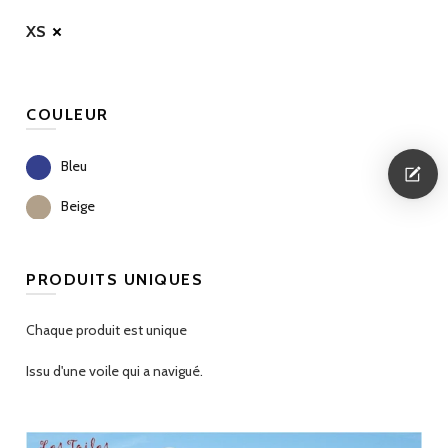
XS
COULEUR
Bleu
Beige
PRODUITS UNIQUES
Chaque produit est unique
Issu d'une voile qui a navigué.