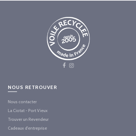
NOUS RETROUVER
Nous contacter
La Ciotat - Port Vieux
Trouver un Revendeur
Cadeaux d'entreprise