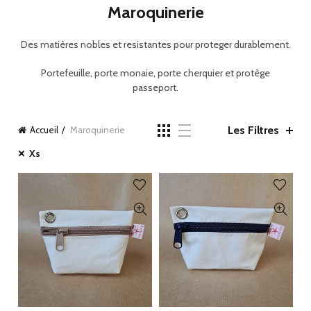
Maroquinerie
Des matières nobles et resistantes pour proteger durablement.
Portefeuille, porte monaie, porte cherquier et protège
passeport.
Les Filtres
Accueil
Maroquinerie
Xs