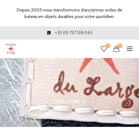
Depuis 2005 nous transformons d’anciennes voiles de
bateau en objets durables pour votre quotidien.
+33 (0) 757 128 063
0
0
CATÉGORIE