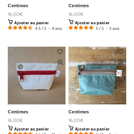
Centimes
Centimes
16,00€
16,00€
Ajouter au panier
Ajouter au panier
4.5
/
5
-
4
avis
5
/
5
-
5
avis
Centimes
Centimes
16,00€
16,00€
Ajouter au panier
Ajouter au panier