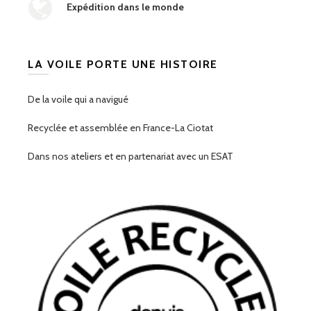
Expédition dans le monde
LA VOILE PORTE UNE HISTOIRE
De la voile qui a navigué
Recyclée et assemblée en France-La Ciotat
Dans nos ateliers et en partenariat avec un ESAT