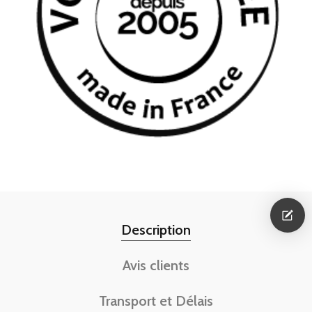
Description
Avis clients
Transport et Délais