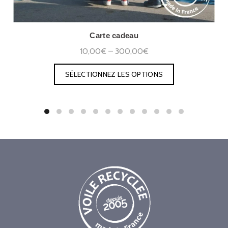
Carte cadeau
10,00€ – 300,00€
SÉLECTIONNEZ LES OPTIONS