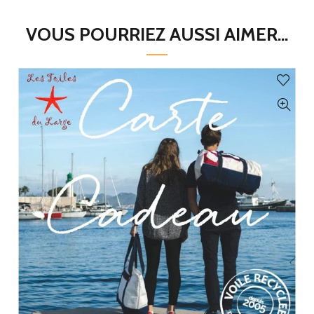
VOUS POURRIEZ AUSSI AIMER...