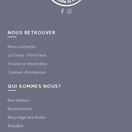
NOUS RETROUVER
Nous contacter
La Ciotat - Port Vieux
Trouver un Revendeur
Cadeaux d'entreprise
QUI SOMMES NOUS?
Nos Valeurs
Notre histoire
Recyclage des Voiles
Actualité