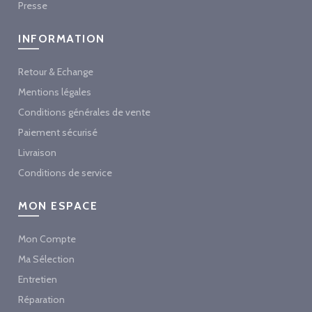
Presse
INFORMATION
Retour & Echange
Mentions légales
Conditions générales de vente
Paiement sécurisé
Livraison
Conditions de service
MON ESPACE
Mon Compte
Ma Sélection
Entretien
Réparation