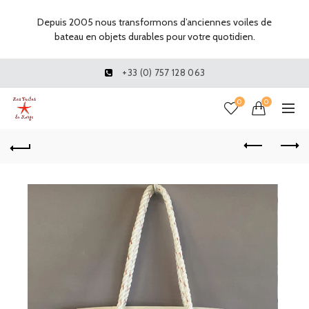
Depuis 2005 nous transformons d’anciennes voiles de
bateau en objets durables pour votre quotidien.
+33 (0) 757 128 063
0
0