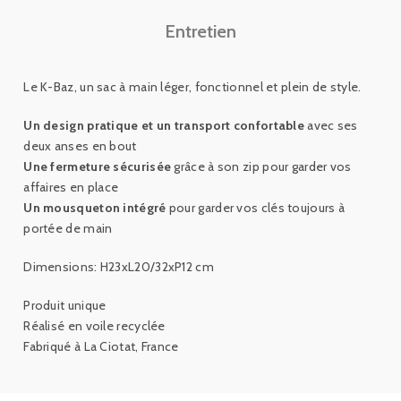
Entretien
Le K-Baz, un sac à main léger, fonctionnel et plein de style.
Un design pratique et un transport confortable
avec ses
deux anses en bout
Une fermeture sécurisée
grâce à son zip pour garder vos
affaires en place
Un mousqueton intégré
pour garder vos clés toujours à
portée de main
Dimensions: H23xL20/32xP12 cm
Produit unique
Réalisé en voile recyclée
Fabriqué à La Ciotat, France