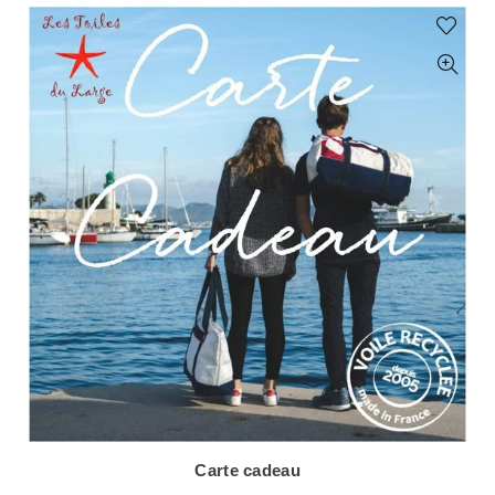
Carte cadeau