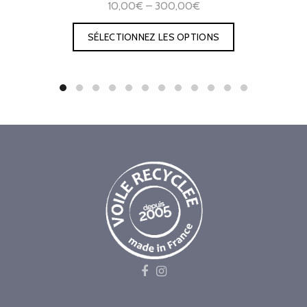
10,00€ – 300,00€
SÉLECTIONNEZ LES OPTIONS