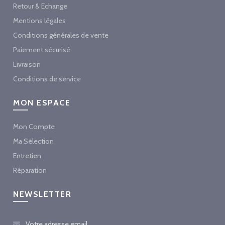
Retour & Echange
Mentions légales
Conditions générales de vente
Paiement sécurisé
Livraison
Conditions de service
MON ESPACE
Mon Compte
Ma Sélection
Entretien
Réparation
NEWSLETTER