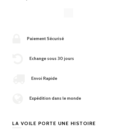
Paiement Sécurisé
Echange sous 30 jours
Envoi Rapide
Expédition dans le monde
LA VOILE PORTE UNE HISTOIRE