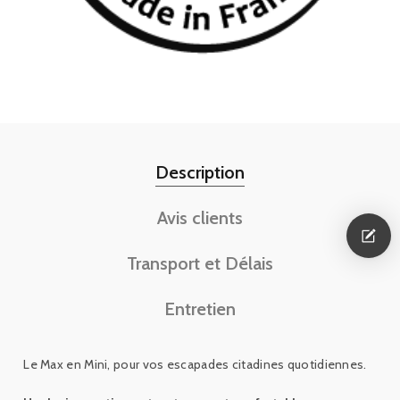
Description
Avis clients
Transport et Délais
Entretien
Le Max en Mini, pour vos escapades citadines quotidiennes.