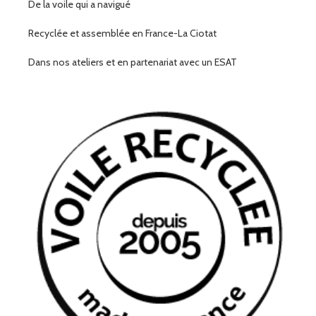
De la voile qui a navigué
Recyclée et assemblée en France-La Ciotat
Dans nos ateliers et en partenariat avec un ESAT