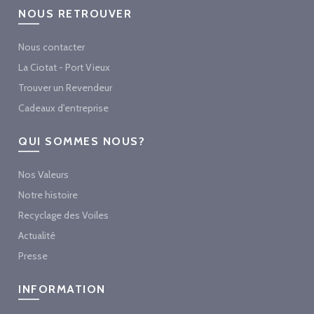
NOUS RETROUVER
Nous contacter
La Ciotat - Port Vieux
Trouver un Revendeur
Cadeaux d'entreprise
QUI SOMMES NOUS?
Nos Valeurs
Notre histoire
Recyclage des Voiles
Actualité
Presse
INFORMATION