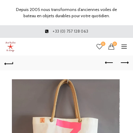
Depuis 2005 nous transformons d’anciennes voiles de
bateau en objets durables pour votre quotidien.
+33 (0) 757 128 063
0
0