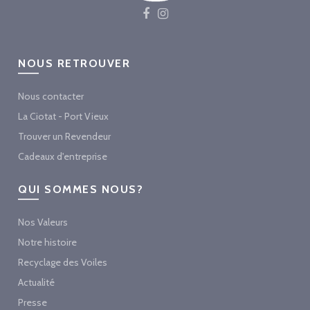
NOUS RETROUVER
Nous contacter
La Ciotat - Port Vieux
Trouver un Revendeur
Cadeaux d'entreprise
QUI SOMMES NOUS?
Nos Valeurs
Notre histoire
Recyclage des Voiles
Actualité
Presse