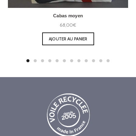
Cabas moyen
68,00€
AJOUTER AU PANIER