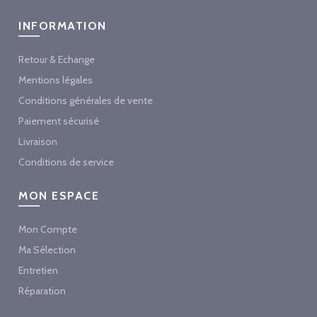
INFORMATION
Retour & Echange
Mentions légales
Conditions générales de vente
Paiement sécurisé
Livraison
Conditions de service
MON ESPACE
Mon Compte
Ma Sélection
Entretien
Réparation