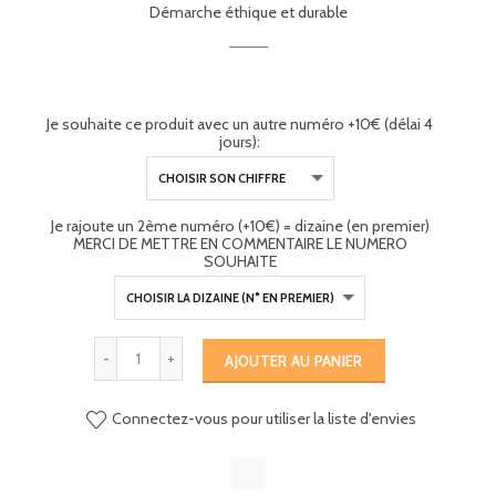
Démarche éthique et durable
Je souhaite ce produit avec un autre numéro +10€ (délai 4
jours):
Je rajoute un 2ème numéro (+10€) = dizaine (en premier)
MERCI DE METTRE EN COMMENTAIRE LE NUMERO
SOUHAITE
AJOUTER AU PANIER
Connectez-vous pour utiliser la liste d'envies