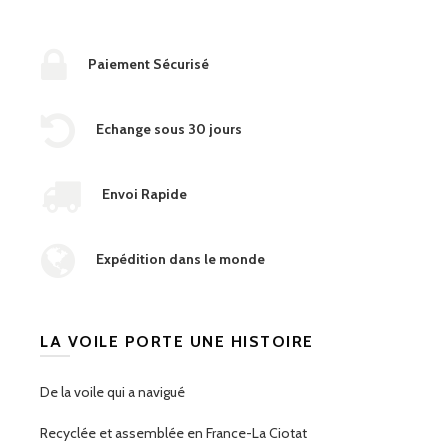
Paiement Sécurisé
Echange sous 30 jours
Envoi Rapide
Expédition dans le monde
LA VOILE PORTE UNE HISTOIRE
De la voile qui a navigué
Recyclée et assemblée en France-La Ciotat