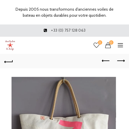
Depuis 2005 nous transformons d’anciennes voiles de
bateau en objets durables pour votre quotidien.
+33 (0) 757 128 063
0
0