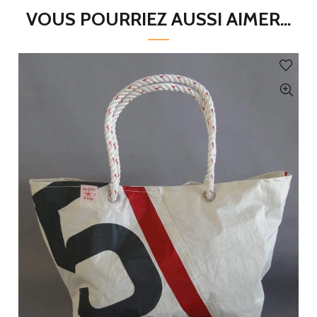
VOUS POURRIEZ AUSSI AIMER...