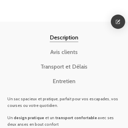
Description
Avis clients
Transport et Délais
Entretien
Un sac spacieux et pratique, parfait pour vos escapades, vos
courses ou votre quotidien.
Un
design pratique
et un
transport confortable
avec ses
deux anses en bout confort