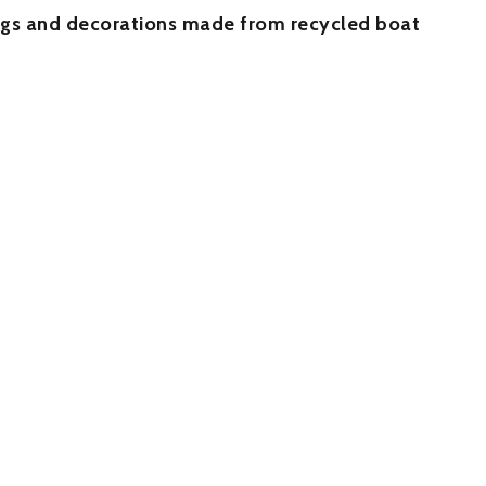
ags and decorations made from recycled boat