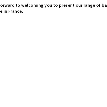
forward to welcoming you to present our range of b
e in France.