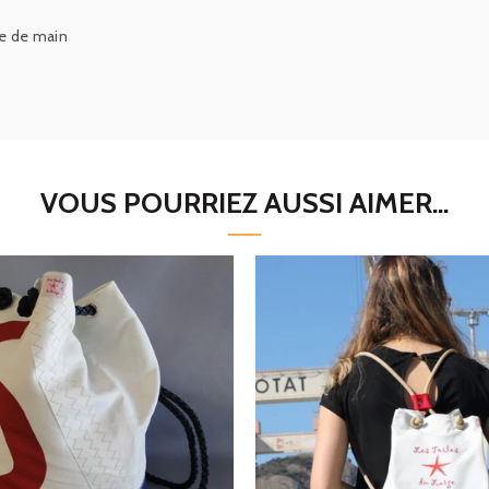
ée de main
VOUS POURRIEZ AUSSI AIMER...