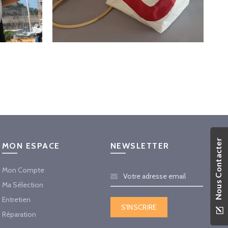
Nous Contacter
MON ESPACE
NEWSLETTER
Mon Compte
Ma Sélection
Entretien
Réparation