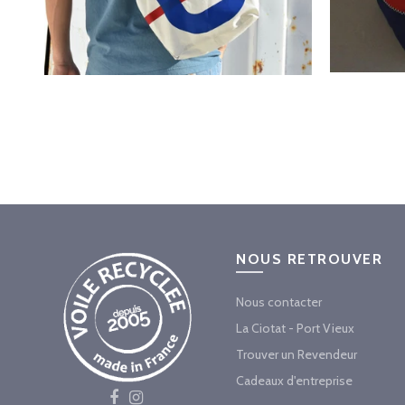
NOUS RETROUVER
Nous contacter
La Ciotat - Port Vieux
Trouver un Revendeur
Cadeaux d'entreprise