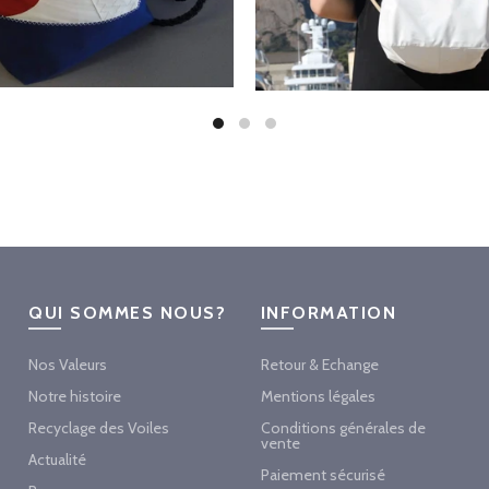
QUI SOMMES NOUS?
INFORMATION
Nos Valeurs
Retour & Echange
Notre histoire
Mentions légales
Recyclage des Voiles
Conditions générales de
vente
Actualité
Paiement sécurisé