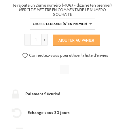
Je rajoute un 2ème numéro (+10€) = dizaine (en premier)
MERCI DE METTRE EN COMMENTAIRE LE NUMERO
SOUHAITE
AJOUTER AU PANIER
Connectez-vous pour utiliser la liste d'envies
Paiement Sécurisé
Echange sous 30 jours