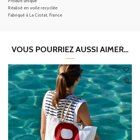
Produit unique
Réalisé en voile recyclée
Fabriqué à La Ciotat, France
VOUS POURRIEZ AUSSI AIMER...