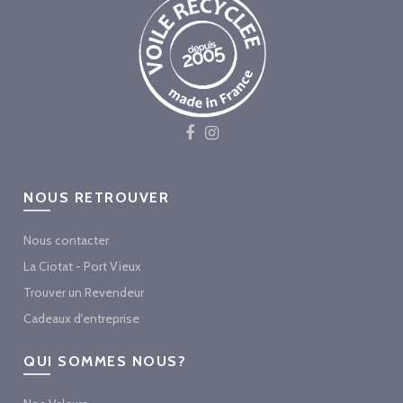
NOUS RETROUVER
Nous contacter
La Ciotat - Port Vieux
Trouver un Revendeur
Cadeaux d'entreprise
QUI SOMMES NOUS?