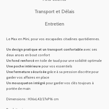
Transport et Délais
Entretien
Le Max en Mini, pour vos escapades citadines quotidiennes.
Un design pratique et un transport confortable
avec ses
deux anses en bout confort
Un fond renforcé
en toile de taud pour une solidité optimale
Une poche intérieure
pour vos essentiels
Une fermeture sécurisée
grâce à sa pression discrète pour
garder vos affaires en place
Un mousqueton intégré
pour garder vos clés toujours à
portée de main
Dimensions : H36xL42/27xP16 cm