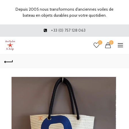
Depuis 2005 nous transformons d’anciennes voiles de
bateau en objets durables pour votre quotidien.
+33 (0) 757 128 063
0
0