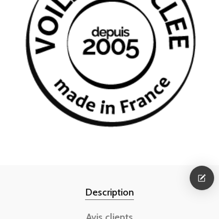
Description
Avis clients