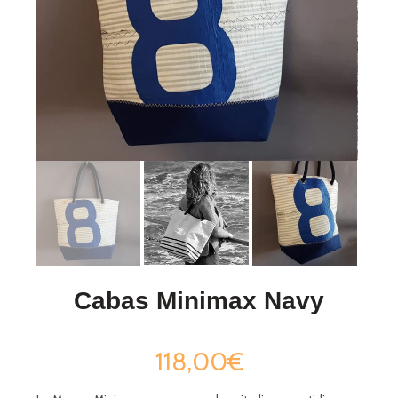
Cabas Minimax Navy
118,00€