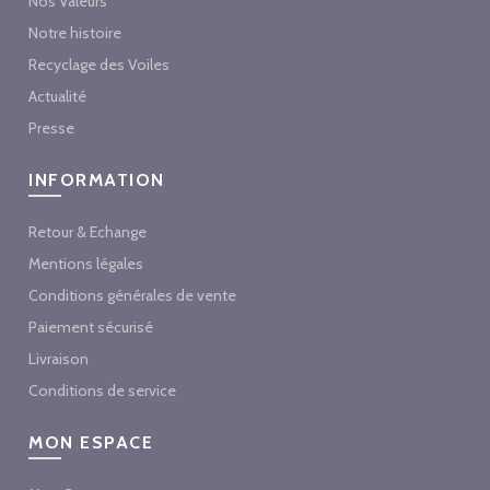
Nos Valeurs
Notre histoire
Recyclage des Voiles
Actualité
Presse
INFORMATION
Retour & Echange
Mentions légales
Conditions générales de vente
Paiement sécurisé
Livraison
Conditions de service
MON ESPACE