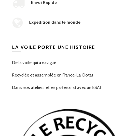
Envoi Rapide
Expédition dans le monde
LA VOILE PORTE UNE HISTOIRE
De la voile qui a navigué
Recyclée et assemblée en France-La Ciotat
Dans nos ateliers et en partenariat avec un ESAT