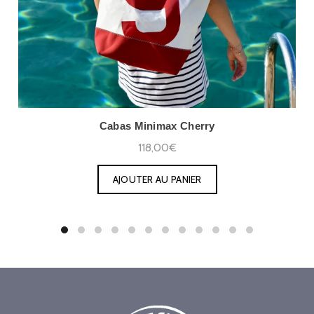
Cabas Minimax Cherry
118,00€
AJOUTER AU PANIER