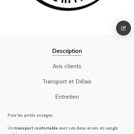
Description
Avis clients
Transport et Délais
Entretien
Pour les petits voyages.
Un
transport confortable
avec ses deux anses en sangle