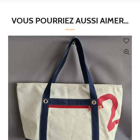
VOUS POURRIEZ AUSSI AIMER...