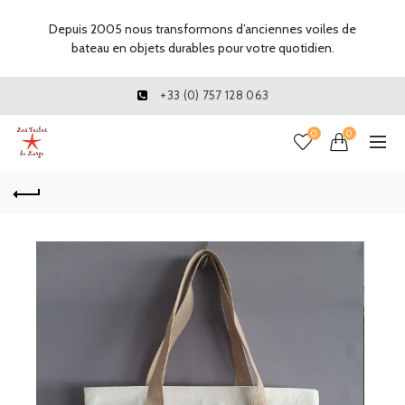
Depuis 2005 nous transformons d’anciennes voiles de
bateau en objets durables pour votre quotidien.
+33 (0) 757 128 063
0
0