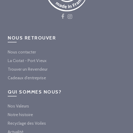
NOUS RETROUVER
Nous contacter
La Ciotat - Port Vieux
Trouver un Revendeur
Cadeaux d'entreprise
QUI SOMMES NOUS?
Nos Valeurs
Notre histoire
Recyclage des Voiles
Actualité