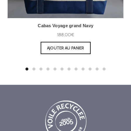
Cabas Voyage grand Navy
188,00€
AJOUTER AU PANIER