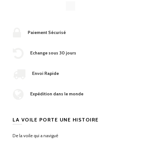
Paiement Sécurisé
Echange sous 30 jours
Envoi Rapide
Expédition dans le monde
LA VOILE PORTE UNE HISTOIRE
De la voile qui a navigué