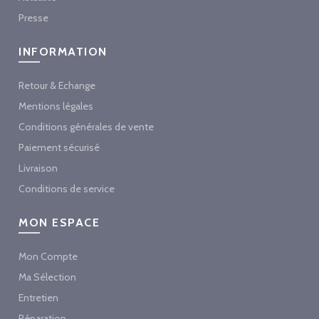
Presse
INFORMATION
Retour & Echange
Mentions légales
Conditions générales de vente
Paiement sécurisé
Livraison
Conditions de service
MON ESPACE
Mon Compte
Ma Sélection
Entretien
Réparation