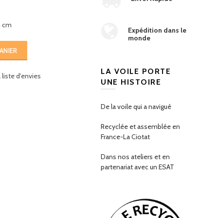
4 cm
Expédition dans le
monde
ANIER
LA VOILE PORTE
liste d'envies
UNE HISTOIRE
De la voile qui a navigué
Recyclée et assemblée en
France-La Ciotat
Dans nos ateliers et en
partenariat avec un ESAT