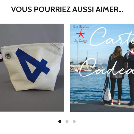
VOUS POURRIEZ AUSSI AIMER...