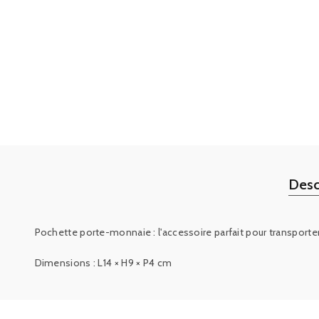
Desc
Pochette porte-monnaie : l'accessoire parfait pour transporte
Dimensions : L14 × H9 × P4 cm