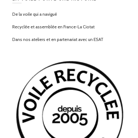
De la voile qui a navigué
Recyclée et assemblée en France-La Ciotat
Dans nos ateliers et en partenariat avec un ESAT