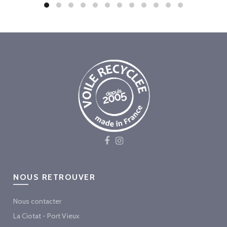
NOUS RETROUVER
Nous contacter
La Ciotat - Port Vieux