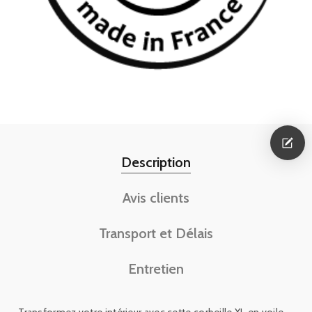
Description
Avis clients
Transport et Délais
Entretien
Transformez votre intérieur avec cette corbeille XL en voile