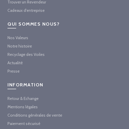
Trouver un Revendeur
Cadeaux d'entreprise
QUI SOMMES NOUS?
Nos Valeurs
Notre histoire
Recyclage des Voiles
Actualité
Presse
INFORMATION
Retour & Echange
Mentions légales
Conditions générales de vente
Paiement sécurisé