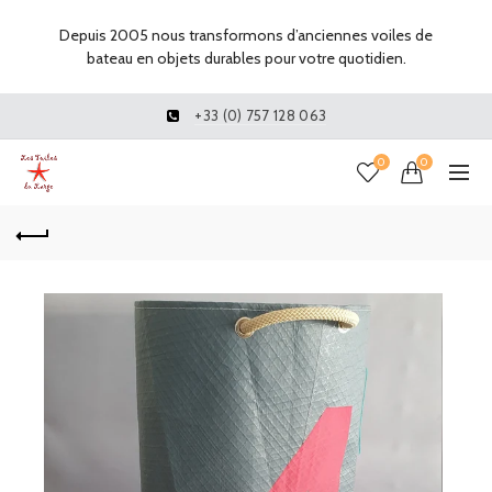
Depuis 2005 nous transformons d’anciennes voiles de
bateau en objets durables pour votre quotidien.
+33 (0) 757 128 063
0
0