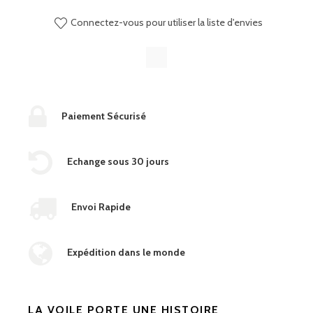
Connectez-vous pour utiliser la liste d'envies
Paiement Sécurisé
Echange sous 30 jours
Envoi Rapide
Expédition dans le monde
LA VOILE PORTE UNE HISTOIRE