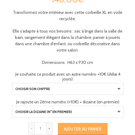
Transformez votre intérieur avec cette corbeille XL en voile
recyclée.
Elle s'adapte à tous vos besoins : sac à linge dans la salle de
bain, rangement élégant dans la chambre, panier à jouets
dans une chambre d'enfant, ou corbeille décorative dans
votre salon.
Dimensions : H63 x P30 cm
Je souhaite ce produit avec un autre numéro +10€ (délai 4
jours):
Je rajoute un 2ème numéro (+10€) = dizaine (en premier)
AJOUTER AU PANIER