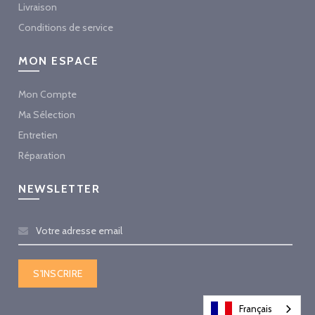
Livraison
Conditions de service
MON ESPACE
Mon Compte
Ma Sélection
Entretien
Réparation
NEWSLETTER
Français