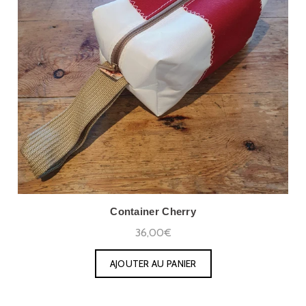
Container Cherry
36,00€
AJOUTER AU PANIER