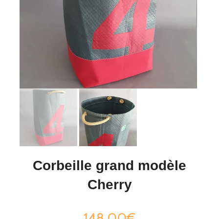
Corbeille grand modèle
Cherry
148,00€