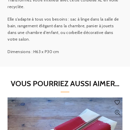
recyclée.
Elle s'adapte à tous vos besoins : sac à linge dans la salle de
bain, rangement élégant dans la chambre, panier à jouets
dans une chambre d'enfant, ou corbeille décorative dans
votre salon.
Dimensions : H63 x P30 cm
VOUS POURRIEZ AUSSI AIMER...