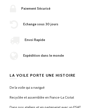
Paiement Sécurisé
Echange sous 30 jours
Envoi Rapide
Expédition dans le monde
LA VOILE PORTE UNE HISTOIRE
De la voile qui a navigué
Recyclée et assemblée en France-La Ciotat
Dans nos ateliers et en partenariat avec un ESAT