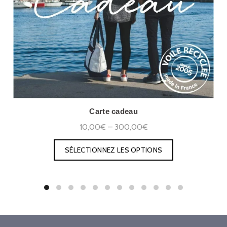
Carte cadeau
10,00€ – 300,00€
SÉLECTIONNEZ LES OPTIONS