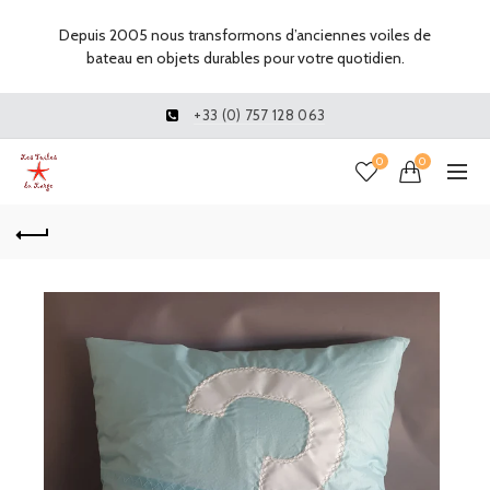
Depuis 2005 nous transformons d’anciennes voiles de
bateau en objets durables pour votre quotidien.
+33 (0) 757 128 063
0
0