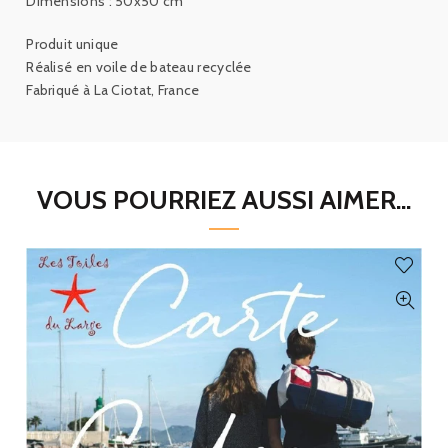
Dimensions : 50x50 cm
Produit unique
Réalisé en voile de bateau recyclée
Fabriqué à La Ciotat, France
VOUS POURRIEZ AUSSI AIMER...