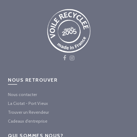
NOUS RETROUVER
Nous contacter
La Ciotat - Port Vieux
Trouver un Revendeur
Cadeaux d'entreprise
QUI SOMMES NOUS?