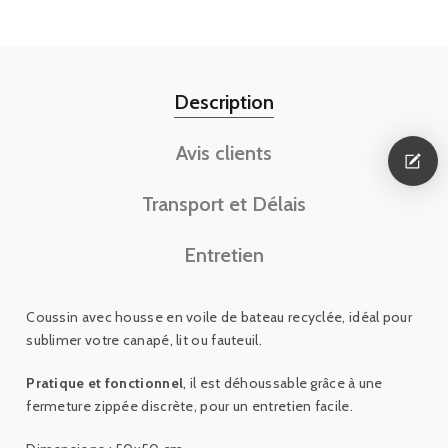
Description
Avis clients
Transport et Délais
Entretien
Coussin avec housse en voile de bateau recyclée,
idéal pour
sublimer votre canapé, lit ou fauteuil.
Pratique et fonctionnel
, il est déhoussable grâce à une
fermeture zippée discrète, pour un entretien facile.