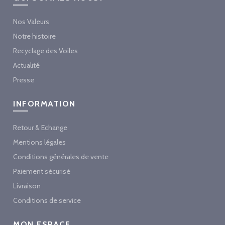
Nos Valeurs
Notre histoire
Recyclage des Voiles
Actualité
Presse
INFORMATION
Retour & Echange
Mentions légales
Conditions générales de vente
Paiement sécurisé
Livraison
Conditions de service
MON ESPACE