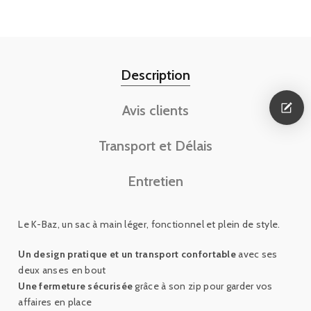
Description
Avis clients
Transport et Délais
Entretien
Le K-Baz, un sac à main léger, fonctionnel et plein de style.
Un design pratique et un transport confortable
avec ses
deux anses en bout
Une fermeture sécurisée
grâce à son zip pour garder vos
affaires en place