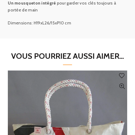
Un mousqueton intégré
pour garder vos clés toujours à
portée de main
Dimensions: H19xL26/15xP10 cm
VOUS POURRIEZ AUSSI AIMER...