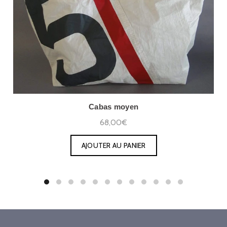
Cabas moyen
68,00€
AJOUTER AU PANIER