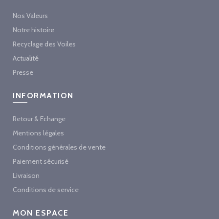
Nos Valeurs
Notre histoire
Recyclage des Voiles
Actualité
Presse
INFORMATION
Retour & Echange
Mentions légales
Conditions générales de vente
Paiement sécurisé
Livraison
Conditions de service
MON ESPACE