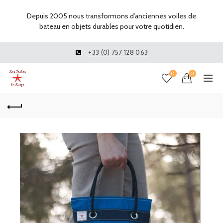
Depuis 2005 nous transformons d’anciennes voiles de
bateau en objets durables pour votre quotidien.
+33 (0) 757 128 063
0
0