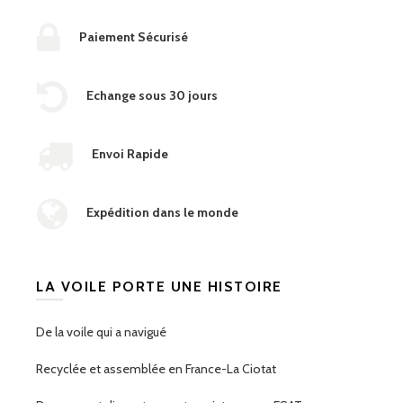
Paiement Sécurisé
Echange sous 30 jours
Envoi Rapide
Expédition dans le monde
LA VOILE PORTE UNE HISTOIRE
De la voile qui a navigué
Recyclée et assemblée en France-La Ciotat