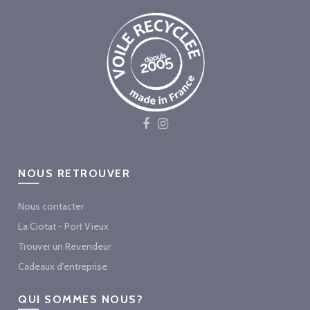
NOUS RETROUVER
Nous contacter
La Ciotat - Port Vieux
Trouver un Revendeur
Cadeaux d'entreprise
QUI SOMMES NOUS?