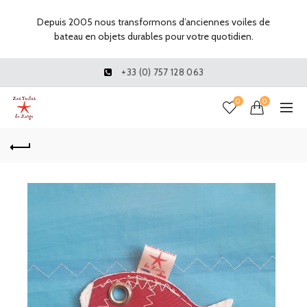
Depuis 2005 nous transformons d’anciennes voiles de
bateau en objets durables pour votre quotidien.
+33 (0) 757 128 063
0
0