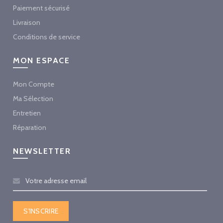
Paiement sécurisé
Livraison
Conditions de service
MON ESPACE
Mon Compte
Ma Sélection
Entretien
Réparation
NEWSLETTER