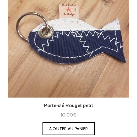
Porte-clé Rouget petit
10,00€
AJOUTER AU PANIER