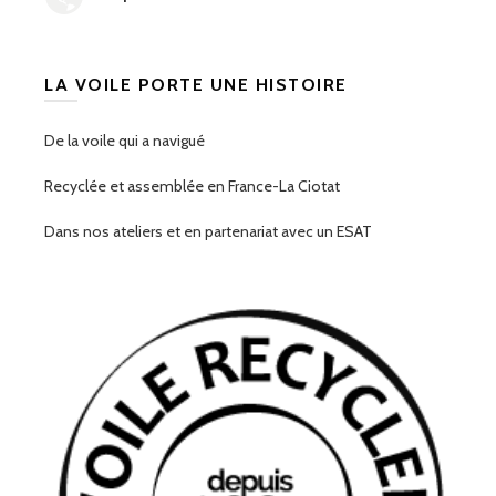
LA VOILE PORTE UNE HISTOIRE
De la voile qui a navigué
Recyclée et assemblée en France-La Ciotat
Dans nos ateliers et en partenariat avec un ESAT