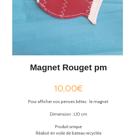
Magnet Rouget pm
10,00€
Pour afficher vos penses bêtes : le magnet
Dimension : L10 cm
Produit unique
Réalisé en voile de bateau recyclée