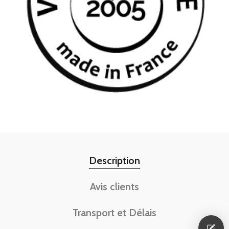
Description
Avis clients
Transport et Délais