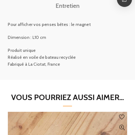
Entretien
Pour afficher vos penses bêtes : le magnet
Dimension : L10 cm
Produit unique
Réalisé en voile de bateau recyclée
Fabriqué à La Ciotat, France
VOUS POURRIEZ AUSSI AIMER...