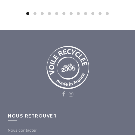
NOUS RETROUVER
Nous contacter