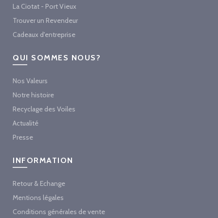
La Ciotat - Port Vieux
Trouver un Revendeur
Cadeaux d'entreprise
QUI SOMMES NOUS?
Nos Valeurs
Notre histoire
Recyclage des Voiles
Actualité
Presse
INFORMATION
Retour & Echange
Mentions légales
Conditions générales de vente