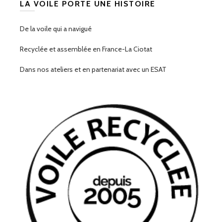
LA VOILE PORTE UNE HISTOIRE
De la voile qui a navigué
Recyclée et assemblée en France-La Ciotat
Dans nos ateliers et en partenariat avec un ESAT