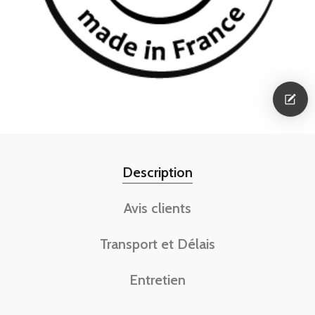
Description
Avis clients
Transport et Délais
Entretien