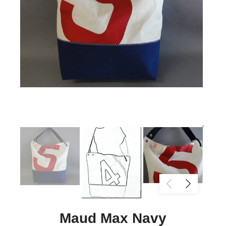
Maud Max Navy