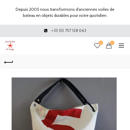
Depuis 2005 nous transformons d’anciennes voiles de
bateau en objets durables pour votre quotidien.
+33 (0) 757 128 063
0
0