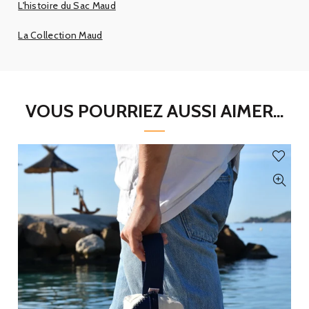
L'histoire du Sac Maud
La Collection Maud
VOUS POURRIEZ AUSSI AIMER...