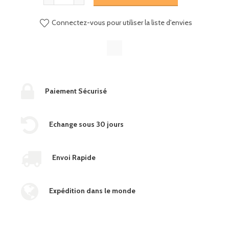
Connectez-vous pour utiliser la liste d'envies
Paiement Sécurisé
Echange sous 30 jours
Envoi Rapide
Expédition dans le monde