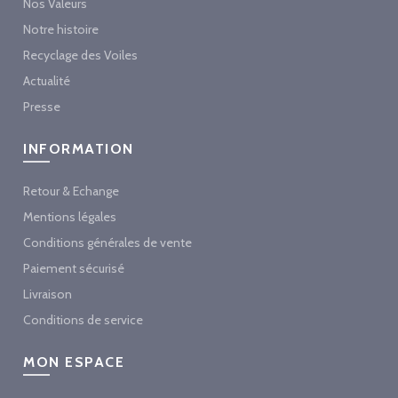
Nos Valeurs
Notre histoire
Recyclage des Voiles
Actualité
Presse
INFORMATION
Retour & Echange
Mentions légales
Conditions générales de vente
Paiement sécurisé
Livraison
Conditions de service
MON ESPACE