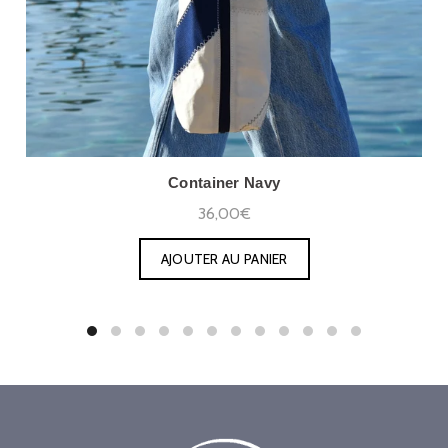
Container Navy
36,00€
AJOUTER AU PANIER