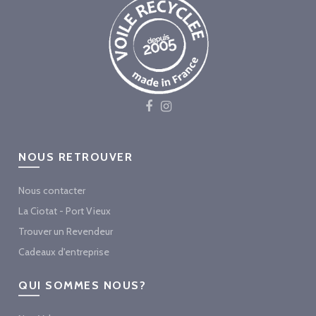
NOUS RETROUVER
Nous contacter
La Ciotat - Port Vieux
Trouver un Revendeur
Cadeaux d'entreprise
QUI SOMMES NOUS?