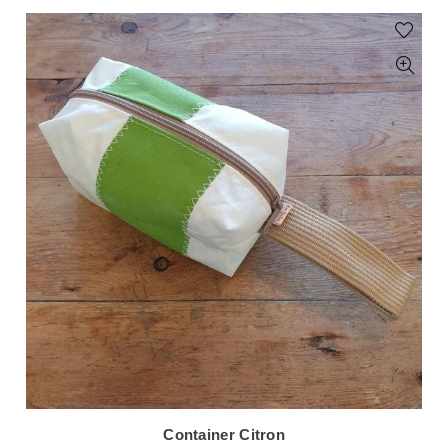
Container Citron