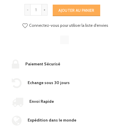
AJOUTER AU PANIER
Connectez-vous pour utiliser la liste d'envies
Paiement Sécurisé
Echange sous 30 jours
Envoi Rapide
Expédition dans le monde