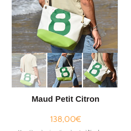
Maud Petit Citron
138,00€