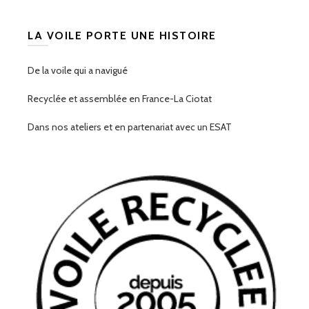
LA VOILE PORTE UNE HISTOIRE
De la voile qui a navigué
Recyclée et assemblée en France-La Ciotat
Dans nos ateliers et en partenariat avec un ESAT