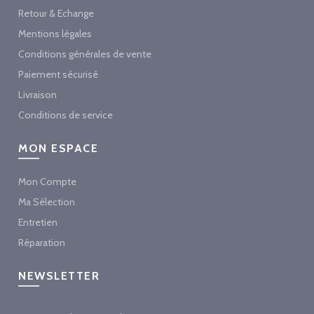
Retour & Echange
Mentions légales
Conditions générales de vente
Paiement sécurisé
Livraison
Conditions de service
MON ESPACE
Mon Compte
Ma Sélection
Entretien
Réparation
NEWSLETTER