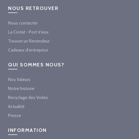
NOUS RETROUVER
Nous contacter
La Ciotat - Port Vieux
Trouver un Revendeur
Cadeaux d'entreprise
QUI SOMMES NOUS?
Nos Valeurs
Notre histoire
Recyclage des Voiles
Actualité
Presse
INFORMATION