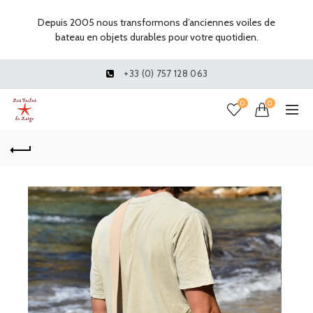
Depuis 2005 nous transformons d’anciennes voiles de
bateau en objets durables pour votre quotidien.
+33 (0) 757 128 063
0
0