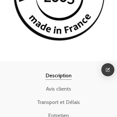
Description
Avis clients
Transport et Délais
Entretien