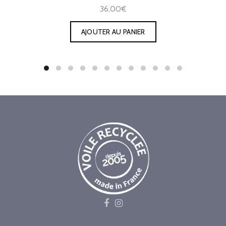
36,00€
AJOUTER AU PANIER