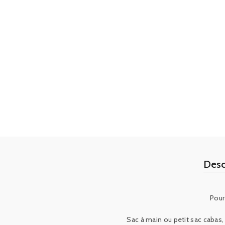
Desc
Pour
Sac à main ou petit sac cabas,