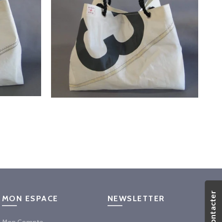
Nous Contacter
MON ESPACE
NEWSLETTER