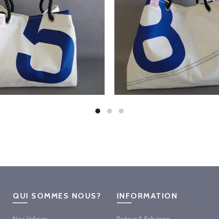
QUI SOMMES NOUS?
INFORMATION