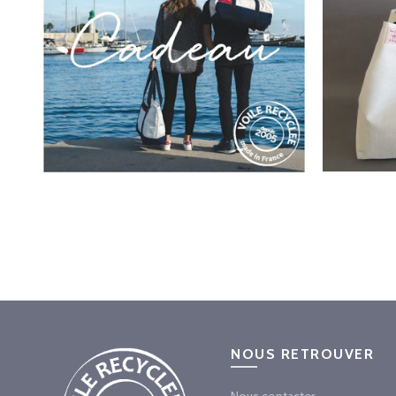
NOUS RETROUVER