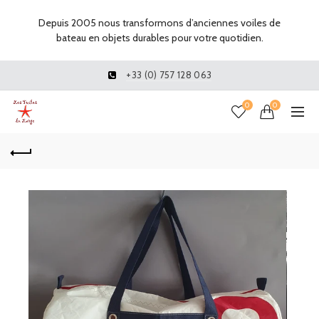
Depuis 2005 nous transformons d’anciennes voiles de
bateau en objets durables pour votre quotidien.
+33 (0) 757 128 063
0
0