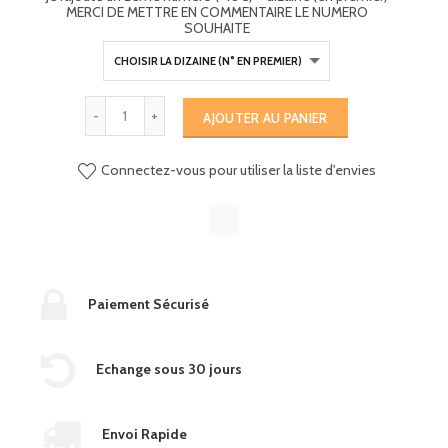
MERCI DE METTRE EN COMMENTAIRE LE NUMERO
SOUHAITE
AJOUTER AU PANIER
Connectez-vous pour utiliser la liste d'envies
Paiement Sécurisé
Echange sous 30 jours
Envoi Rapide