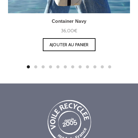
Container Navy
36,00€
AJOUTER AU PANIER