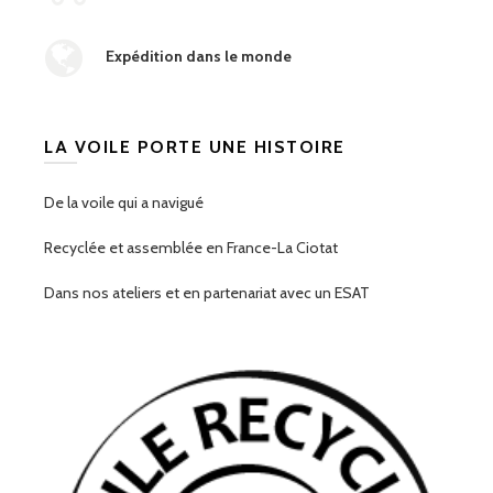
Expédition dans le monde
LA VOILE PORTE UNE HISTOIRE
De la voile qui a navigué
Recyclée et assemblée en France-La Ciotat
Dans nos ateliers et en partenariat avec un ESAT