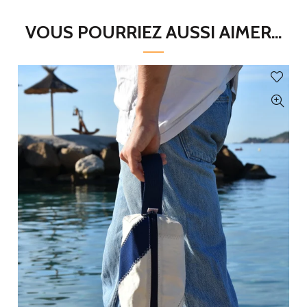
VOUS POURRIEZ AUSSI AIMER...