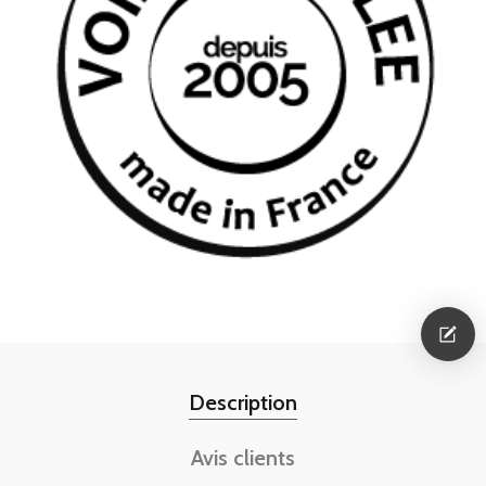
Description
Avis clients