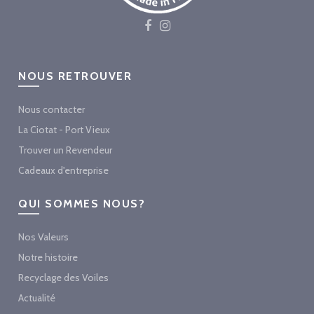
NOUS RETROUVER
Nous contacter
La Ciotat - Port Vieux
Trouver un Revendeur
Cadeaux d'entreprise
QUI SOMMES NOUS?
Nos Valeurs
Notre histoire
Recyclage des Voiles
Actualité