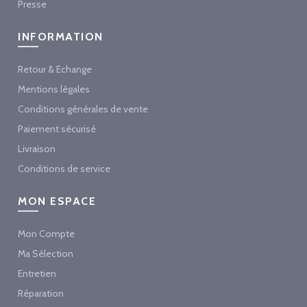
Presse
INFORMATION
Retour & Echange
Mentions légales
Conditions générales de vente
Paiement sécurisé
Livraison
Conditions de service
MON ESPACE
Mon Compte
Ma Sélection
Entretien
Réparation