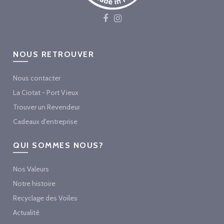
NOUS RETROUVER
Nous contacter
La Ciotat - Port Vieux
Trouver un Revendeur
Cadeaux d'entreprise
QUI SOMMES NOUS?
Nos Valeurs
Notre histoire
Recyclage des Voiles
Actualité