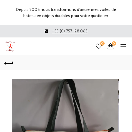
Depuis 2005 nous transformons d’anciennes voiles de
bateau en objets durables pour votre quotidien.
+33 (0) 757 128 063
0
0