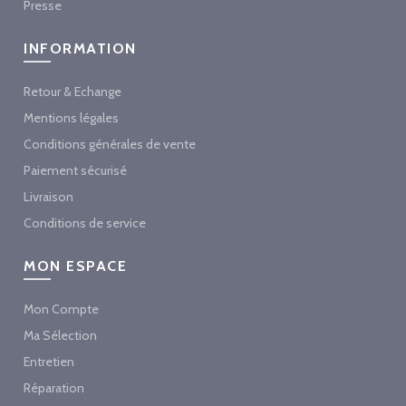
Presse
INFORMATION
Retour & Echange
Mentions légales
Conditions générales de vente
Paiement sécurisé
Livraison
Conditions de service
MON ESPACE
Mon Compte
Ma Sélection
Entretien
Réparation