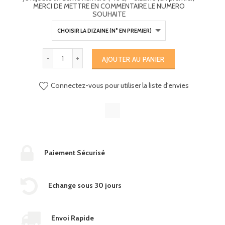
MERCI DE METTRE EN COMMENTAIRE LE NUMERO
SOUHAITE
AJOUTER AU PANIER
Connectez-vous pour utiliser la liste d'envies
Paiement Sécurisé
Echange sous 30 jours
Envoi Rapide