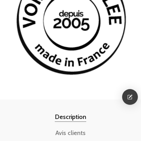
Description
Avis clients