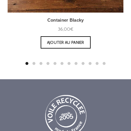
Container Blacky
36,00€
AJOUTER AU PANIER