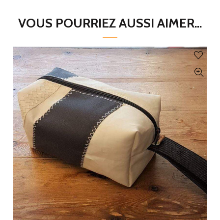
VOUS POURRIEZ AUSSI AIMER...