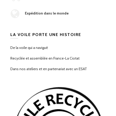
Expédition dans le monde
LA VOILE PORTE UNE HISTOIRE
De la voile qui a navigué
Recyclée et assemblée en France-La Ciotat
Dans nos ateliers et en partenariat avec un ESAT