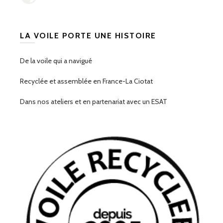
LA VOILE PORTE UNE HISTOIRE
De la voile qui a navigué
Recyclée et assemblée en France-La Ciotat
Dans nos ateliers et en partenariat avec un ESAT