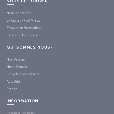
NOUS RETROUVER
Nous contacter
La Ciotat - Port Vieux
Trouver un Revendeur
Cadeaux d'entreprise
QUI SOMMES NOUS?
Nos Valeurs
Notre histoire
Recyclage des Voiles
Actualité
Presse
INFORMATION
Retour & Echange