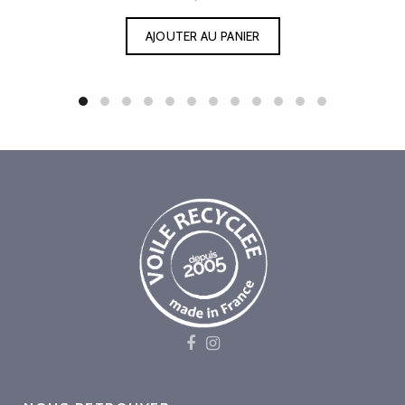
AJOUTER AU PANIER