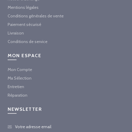
Mentions légales
Conditions générales de vente
Paiement sécurisé
Livraison
Conditions de service
MON ESPACE
Mon Compte
Ma Sélection
Entretien
Réparation
NEWSLETTER