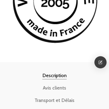
Description
Avis clients
Transport et Délais