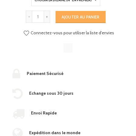
AJOUTER AU PANIER
Connectez-vous pour utiliser la liste d'envies
Paiement Sécurisé
Echange sous 30 jours
Envoi Rapide
Expédition dans le monde