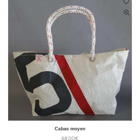
Cabas moyen
68,00€