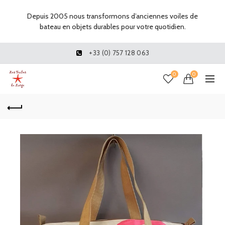
Depuis 2005 nous transformons d’anciennes voiles de
bateau en objets durables pour votre quotidien.
+33 (0) 757 128 063
0
0