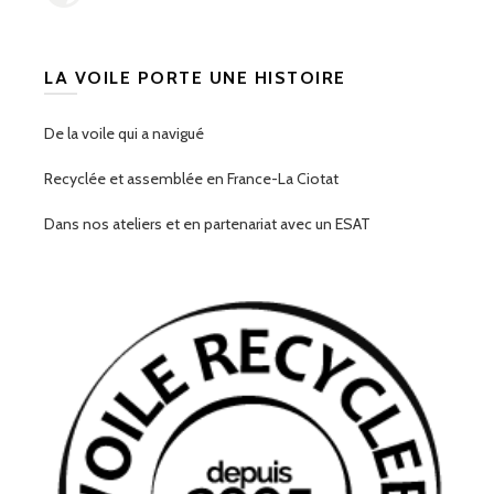
LA VOILE PORTE UNE HISTOIRE
De la voile qui a navigué
Recyclée et assemblée en France-La Ciotat
Dans nos ateliers et en partenariat avec un ESAT