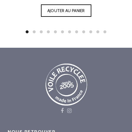
AJOUTER AU PANIER
NOUS RETROUVER