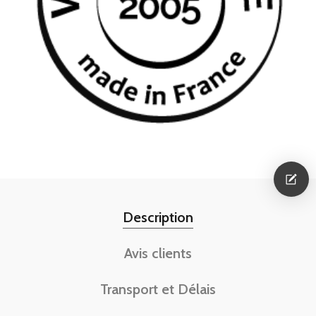
Description
Avis clients
Transport et Délais