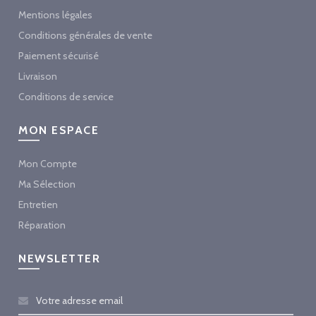
Mentions légales
Conditions générales de vente
Paiement sécurisé
Livraison
Conditions de service
MON ESPACE
Mon Compte
Ma Sélection
Entretien
Réparation
NEWSLETTER