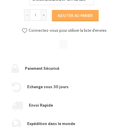
AJOUTER AU PANIER
Connectez-vous pour utiliser la liste d'envies
Paiement Sécurisé
Echange sous 30 jours
Envoi Rapide
Expédition dans le monde