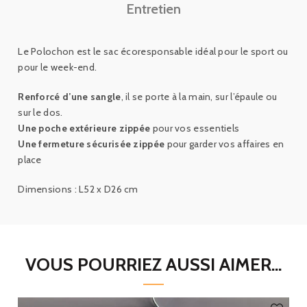
Entretien
Le Polochon est le sac écoresponsable idéal pour le sport ou
pour le week-end.
Renforcé d’une sangle
, il se porte à la main, sur l’épaule ou
sur le dos.
Une poche extérieure zippée
pour vos essentiels
Une fermeture sécurisée zippée
pour garder vos affaires en
place
Dimensions : L52 x D26 cm
VOUS POURRIEZ AUSSI AIMER...