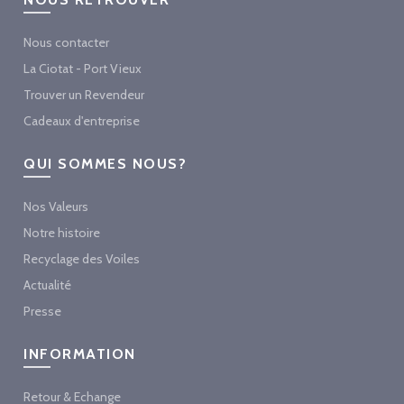
Nous contacter
La Ciotat - Port Vieux
Trouver un Revendeur
Cadeaux d'entreprise
QUI SOMMES NOUS?
Nos Valeurs
Notre histoire
Recyclage des Voiles
Actualité
Presse
INFORMATION
Retour & Echange