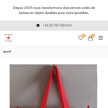
Depuis 2005 nous transformons d’anciennes voiles de
bateau en objets durables pour votre quotidien.
+33 (0) 757 128 063
0
0