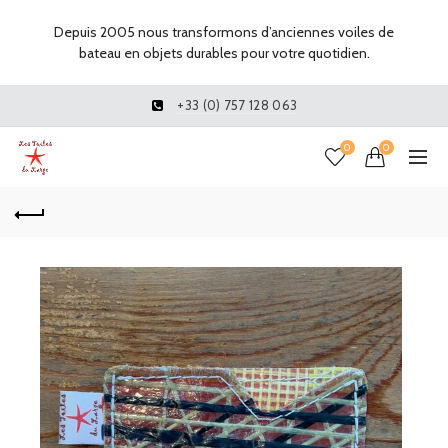
Depuis 2005 nous transformons d’anciennes voiles de
bateau en objets durables pour votre quotidien.
+33 (0) 757 128 063
0
0