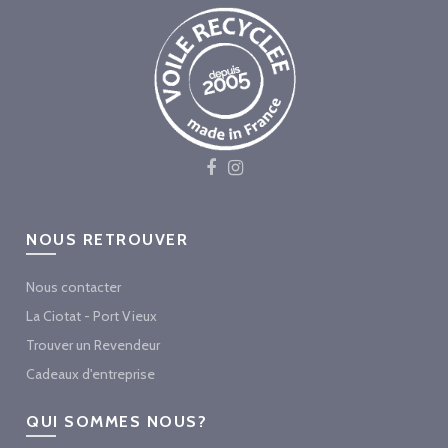
NOUS RETROUVER
Nous contacter
La Ciotat - Port Vieux
Trouver un Revendeur
Cadeaux d'entreprise
QUI SOMMES NOUS?