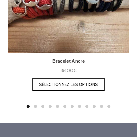
Bracelet Ancre
38,00€
SÉLECTIONNEZ LES OPTIONS