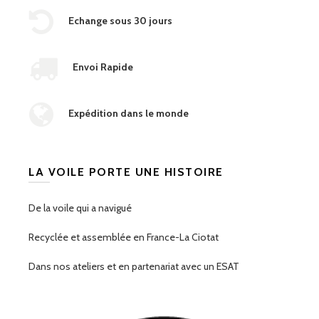
Echange sous 30 jours
Envoi Rapide
Expédition dans le monde
LA VOILE PORTE UNE HISTOIRE
De la voile qui a navigué
Recyclée et assemblée en France-La Ciotat
Dans nos ateliers et en partenariat avec un ESAT