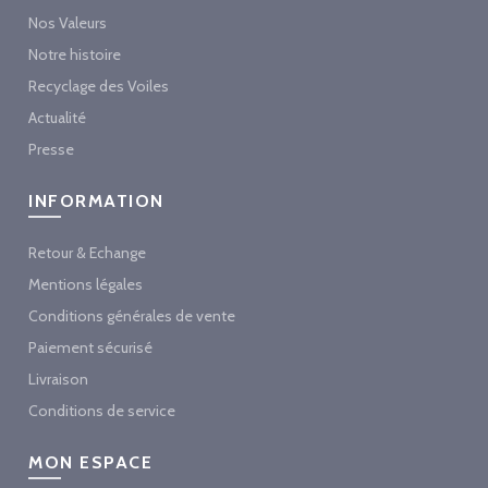
Nos Valeurs
Notre histoire
Recyclage des Voiles
Actualité
Presse
INFORMATION
Retour & Echange
Mentions légales
Conditions générales de vente
Paiement sécurisé
Livraison
Conditions de service
MON ESPACE