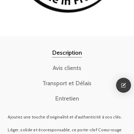
Description
Avis clients
Transport et Délais
Entretien
Ajoutez une touche d'originalité et d'authenticité à vos clés.
Léger, solide et écoresponsable, ce porte-clef Coeur rouge