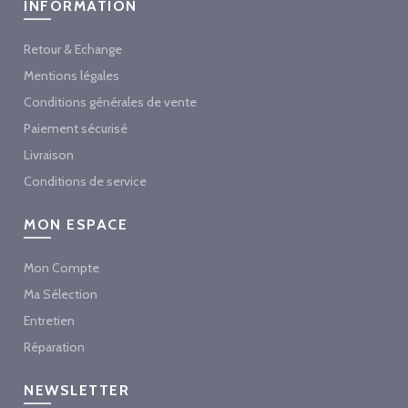
INFORMATION
Retour & Echange
Mentions légales
Conditions générales de vente
Paiement sécurisé
Livraison
Conditions de service
MON ESPACE
Mon Compte
Ma Sélection
Entretien
Réparation
NEWSLETTER