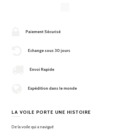
Paiement Sécurisé
Echange sous 30 jours
Envoi Rapide
Expédition dans le monde
LA VOILE PORTE UNE HISTOIRE
De la voile qui a navigué