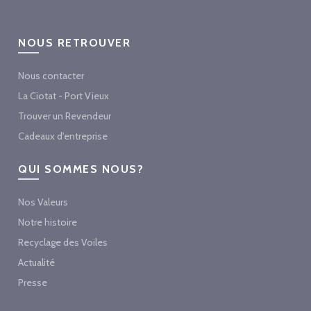
NOUS RETROUVER
Nous contacter
La Ciotat - Port Vieux
Trouver un Revendeur
Cadeaux d'entreprise
QUI SOMMES NOUS?
Nos Valeurs
Notre histoire
Recyclage des Voiles
Actualité
Presse