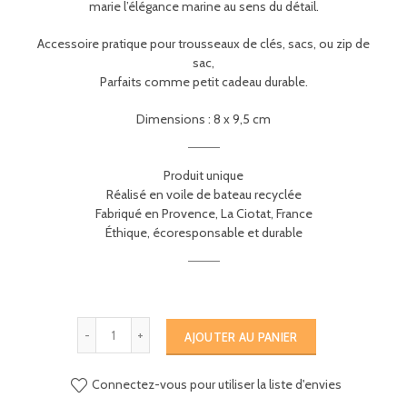
marie l’élégance marine au sens du détail.
Accessoire pratique pour trousseaux de clés, sacs, ou zip de
sac,
Parfaits comme petit cadeau durable.
Dimensions : 8 x 9,5 cm
Produit unique
Réalisé en voile de bateau recyclée
Fabriqué en Provence, La Ciotat, France
Éthique, écoresponsable et durable
AJOUTER AU PANIER
Connectez-vous pour utiliser la liste d'envies