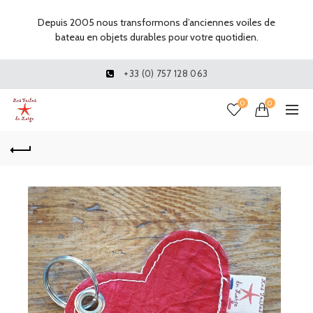
Depuis 2005 nous transformons d’anciennes voiles de
bateau en objets durables pour votre quotidien.
+33 (0) 757 128 063
0
0