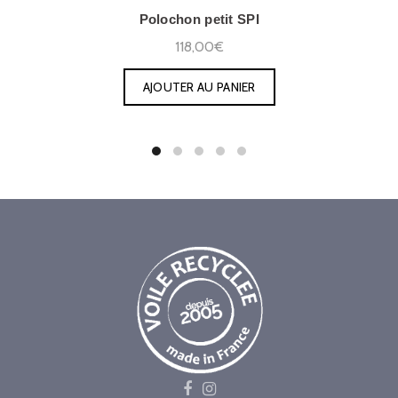
Polochon petit SPI
118,00€
AJOUTER AU PANIER