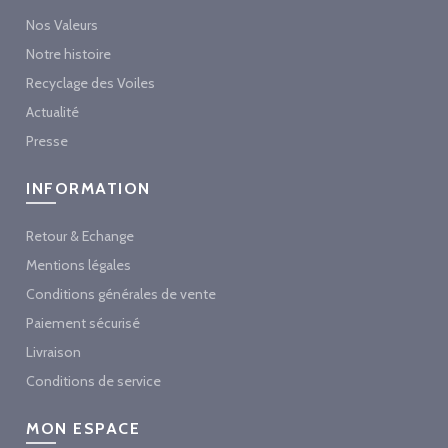
Nos Valeurs
Notre histoire
Recyclage des Voiles
Actualité
Presse
INFORMATION
Retour & Echange
Mentions légales
Conditions générales de vente
Paiement sécurisé
Livraison
Conditions de service
MON ESPACE