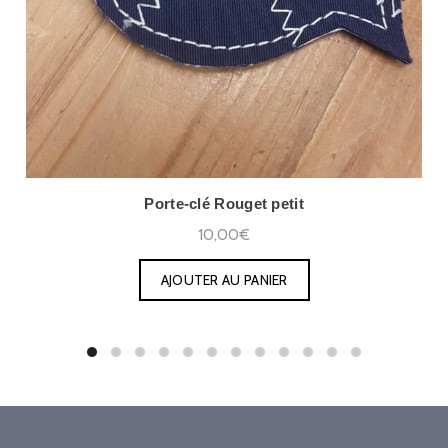
Porte-clé Rouget petit
10,00€
AJOUTER AU PANIER