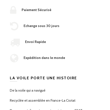
Paiement Sécurisé
Echange sous 30 jours
Envoi Rapide
Expédition dans le monde
LA VOILE PORTE UNE HISTOIRE
De la voile qui a navigué
Recyclée et assemblée en France-La Ciotat