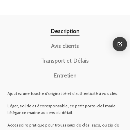
Description
Avis clients
Transport et Délais
Entretien
Ajoutez une touche d'originalité et d'authenticité à vos clés.
Léger, solide et écoresponsable, ce petit porte-clef marie
l’élégance marine au sens du détail.
Accessoire pratique pour trousseaux de clés, sacs, ou zip de