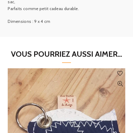
sac,
Parfaits comme petit cadeau durable.
Dimensions : 9 x 4 cm
VOUS POURRIEZ AUSSI AIMER...