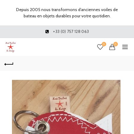
Depuis 2005 nous transformons d’anciennes voiles de
bateau en objets durables pour votre quotidien.
+33 (0) 757 128 063
0
0