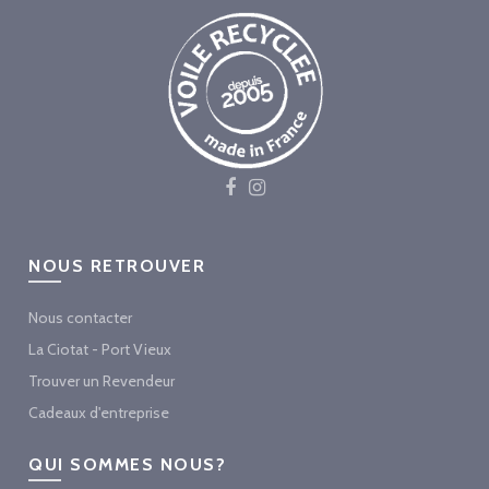
NOUS RETROUVER
Nous contacter
La Ciotat - Port Vieux
Trouver un Revendeur
Cadeaux d'entreprise
QUI SOMMES NOUS?