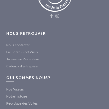
NOUS RETROUVER
Nous contacter
La Ciotat - Port Vieux
Trouver un Revendeur
Cadeaux d'entreprise
QUI SOMMES NOUS?
Nos Valeurs
Notre histoire
Recyclage des Voiles