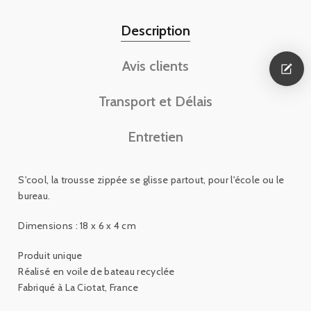
Description
Avis clients
Transport et Délais
Entretien
S'cool, la trousse zippée se glisse partout, pour l'école ou le
bureau.
Dimensions : 18 x 6 x 4 cm
Produit unique
Réalisé en voile de bateau recyclée
Fabriqué à La Ciotat, France