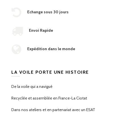
Echange sous 30 jours
Envoi Rapide
Expédition dans le monde
LA VOILE PORTE UNE HISTOIRE
De la voile qui a navigué
Recyclée et assemblée en France-La Ciotat
Dans nos ateliers et en partenariat avec un ESAT