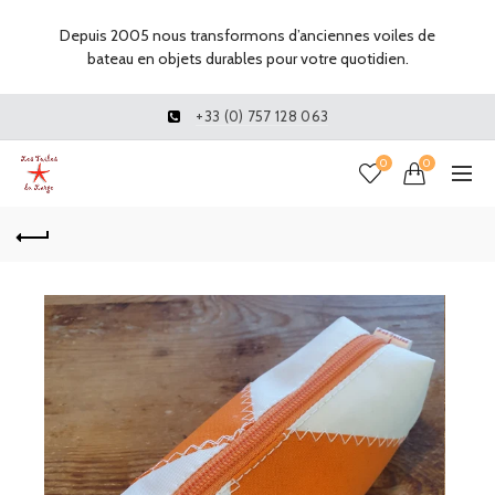
Depuis 2005 nous transformons d’anciennes voiles de
bateau en objets durables pour votre quotidien.
+33 (0) 757 128 063
0
0