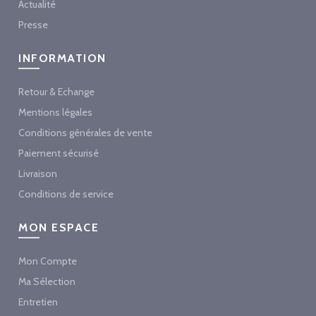
Actualité
Presse
INFORMATION
Retour & Echange
Mentions légales
Conditions générales de vente
Paiement sécurisé
Livraison
Conditions de service
MON ESPACE
Mon Compte
Ma Sélection
Entretien