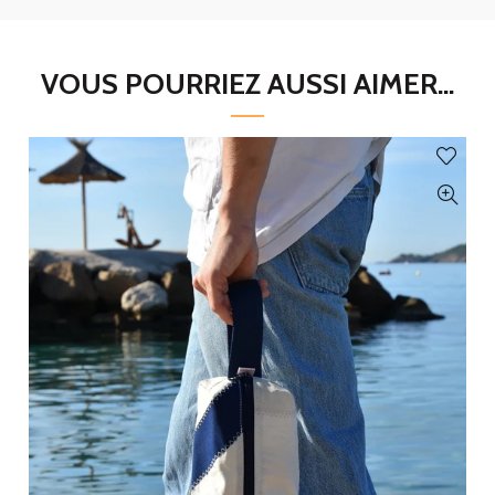
VOUS POURRIEZ AUSSI AIMER...