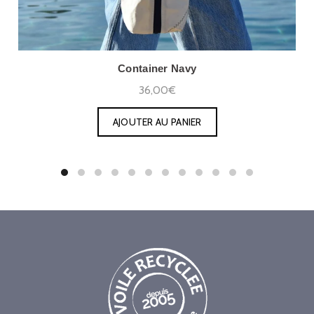
Container Navy
36,00€
AJOUTER AU PANIER