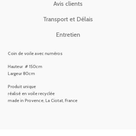
Avis clients
Transport et Délais
Entretien
Coin de voile avec numéros
Hauteur # 150cm
Largeur 80cm
Produit unique
réalisé en voile recyclée
made in Provence, La Ciotat, France