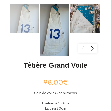
Têtière Grand Voile
98,00€
Coin de voile avec numéros
Hauteur # 150cm
Largeur 80cm