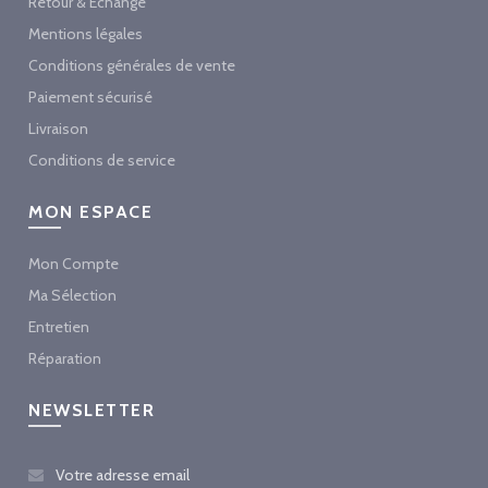
Retour & Echange
Mentions légales
Conditions générales de vente
Paiement sécurisé
Livraison
Conditions de service
MON ESPACE
Mon Compte
Ma Sélection
Entretien
Réparation
NEWSLETTER