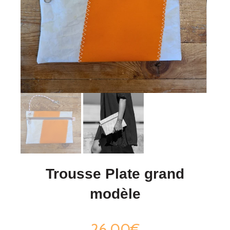
Trousse Plate grand
modèle
26,00€