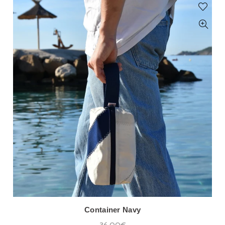
Container Navy