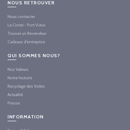
NOUS RETROUVER
Nous contacter
La Ciotat - Port Vieux
Trouver un Revendeur
Cadeaux d'entreprise
QUI SOMMES NOUS?
Nos Valeurs
Notre histoire
Recyclage des Voiles
Actualité
Presse
INFORMATION