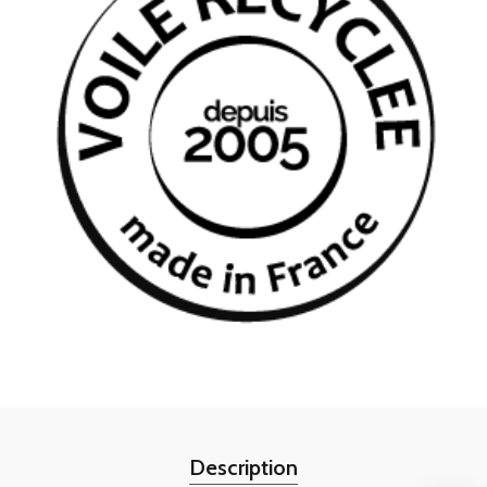
Description