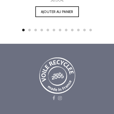
36,00€
AJOUTER AU PANIER