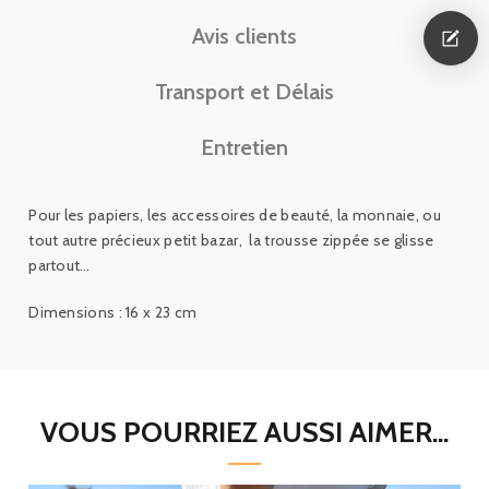
Avis clients
Transport et Délais
Entretien
Pour les papiers, les accessoires de beauté, la monnaie, ou
tout autre précieux petit bazar, la trousse zippée se glisse
partout…
Dimensions : 16 x 23
cm
VOUS POURRIEZ AUSSI AIMER...