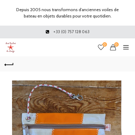
Depuis 2005 nous transformons d’anciennes voiles de
bateau en objets durables pour votre quotidien.
+33 (0) 757 128 063
0
0