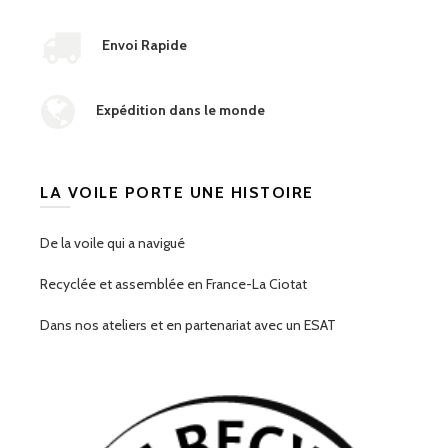
Envoi Rapide
Expédition dans le monde
LA VOILE PORTE UNE HISTOIRE
De la voile qui a navigué
Recyclée et assemblée en France-La Ciotat
Dans nos ateliers et en partenariat avec un ESAT