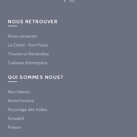
NOUS RETROUVER
Nous contacter
La Ciotat - Port Vieux
Trouver un Revendeur
Cadeaux d'entreprise
QUI SOMMES NOUS?
Nos Valeurs
Notre histoire
Recyclage des Voiles
Actualité
Presse