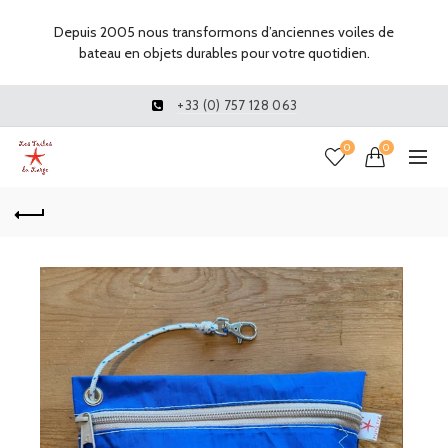
Depuis 2005 nous transformons d’anciennes voiles de
bateau en objets durables pour votre quotidien.
+33 (0) 757 128 063
0
0