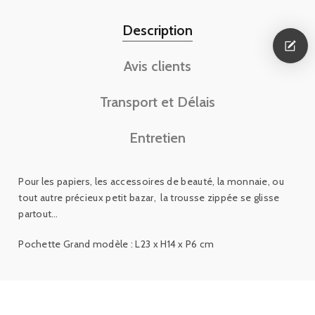
Description
Avis clients
Transport et Délais
Entretien
Pour les papiers, les accessoires de beauté, la monnaie, ou
tout autre précieux petit bazar, la trousse zippée se glisse
partout…
Pochette Grand modèle : L23 x H14 x P6 cm