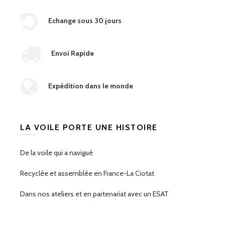
Echange sous 30 jours
Envoi Rapide
Expédition dans le monde
LA VOILE PORTE UNE HISTOIRE
De la voile qui a navigué
Recyclée et assemblée en France-La Ciotat
Dans nos ateliers et en partenariat avec un ESAT