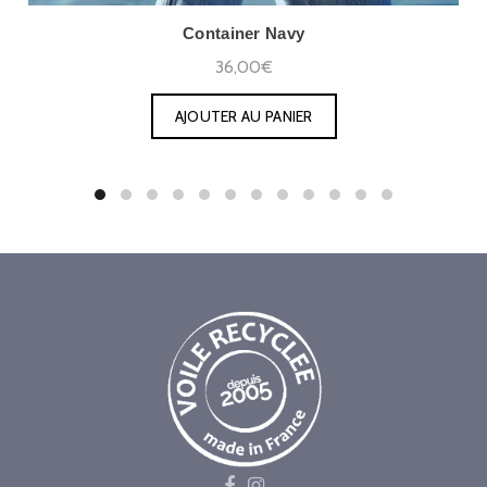
Container Navy
36,00€
AJOUTER AU PANIER