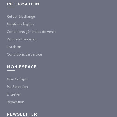
INFORMATION
Retour & Echange
Mentions légales
Conditions générales de vente
Paiement sécurisé
Livraison
Conditions de service
MON ESPACE
Mon Compte
Ma Sélection
Entretien
Réparation
NEWSLETTER