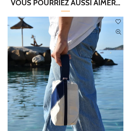
VOUS POURRIEZ AUSSI AIMER...