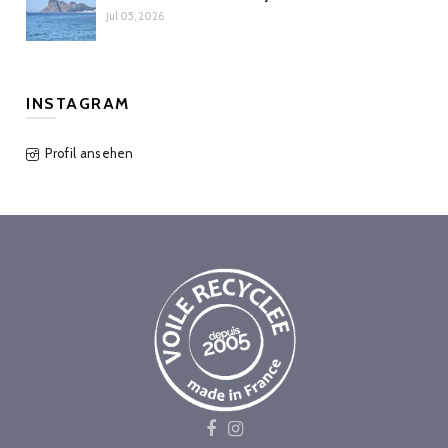
Jul 05, 2026
INSTAGRAM
Profil ansehen