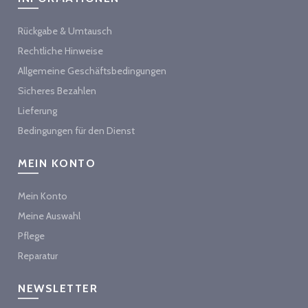
Rückgabe & Umtausch
Rechtliche Hinweise
Allgemeine Geschäftsbedingungen
Sicheres Bezahlen
Lieferung
Bedingungen für den Dienst
MEIN KONTO
Mein Konto
Meine Auswahl
Pflege
Reparatur
NEWSLETTER