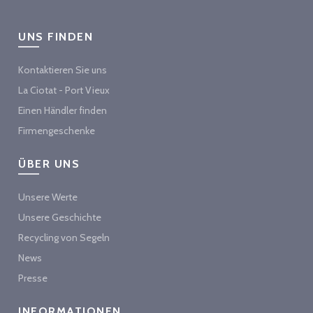
UNS FINDEN
Kontaktieren Sie uns
La Ciotat - Port Vieux
Einen Händler finden
Firmengeschenke
ÜBER UNS
Unsere Werte
Unsere Geschichte
Recycling von Segeln
News
Presse
INFORMATIONEN