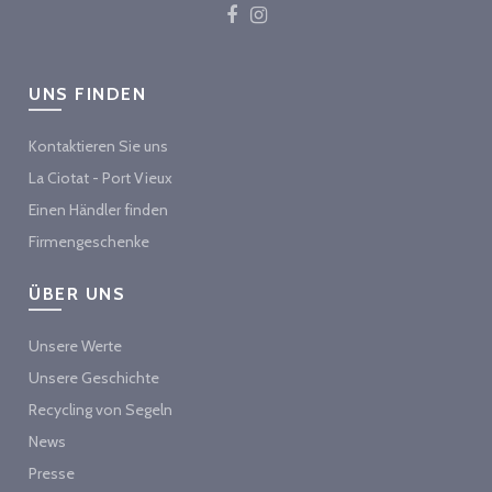
UNS FINDEN
Kontaktieren Sie uns
La Ciotat - Port Vieux
Einen Händler finden
Firmengeschenke
ÜBER UNS
Unsere Werte
Unsere Geschichte
Recycling von Segeln
News
Presse