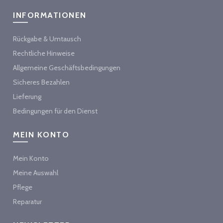
INFORMATIONEN
Rückgabe & Umtausch
Rechtliche Hinweise
Allgemeine Geschäftsbedingungen
Sicheres Bezahlen
Lieferung
Bedingungen für den Dienst
MEIN KONTO
Mein Konto
Meine Auswahl
Pflege
Reparatur