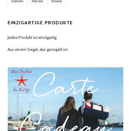
Damen
Herren
Kinder
EINZIGARTIGE PRODUKTE
Jedes Produkt ist einzigartig
Aus einem Segel, das gesegelt ist.