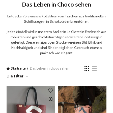
Das Leben in Choco sehen
Entdecken Sie unsere Kollektion von Taschen aus traditionellen
Schiffssegeln in Schokoladenbrauntönen.
Jedes Modell wird in unserem Atelier in La Ciotat in
Frankreich
aus
robusten und geschichtsträchtigen
recycelten Bootssegeln
gefertigt. Diese einzigartigen Stücke vereinen
Stil, Ethik und
Nachhaltigkeit und
sind für den täglichen Gebrauch ebenso
praktisch wie elegant.
Startseite
Das Leben in choco sehen
Die Filter