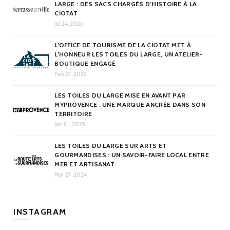
LARGE : DES SACS CHARGÉS D’HISTOIRE À LA
CIOTAT
Jul 24, 2025
L’OFFICE DE TOURISME DE LA CIOTAT MET À
L’HONNEUR LES TOILES DU LARGE, UN ATELIER-
BOUTIQUE ENGAGÉ
Feb 27, 2025
LES TOILES DU LARGE MISE EN AVANT PAR
MYPROVENCE : UNE MARQUE ANCRÉE DANS SON
TERRITOIRE
Jan 01, 2025
LES TOILES DU LARGE SUR ARTS ET
GOURMANDISES : UN SAVOIR-FAIRE LOCAL ENTRE
MER ET ARTISANAT
Mar 27, 2024
INSTAGRAM