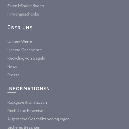
Einen Händler finden
Firmengeschenke
ÜBER UNS
Unsere Werte
Unsere Geschichte
Recycling von Segeln
News
Presse
INFORMATIONEN
Rückgabe & Umtausch
Rechtliche Hinweise
Allgemeine Geschäftsbedingungen
Sicheres Bezahlen