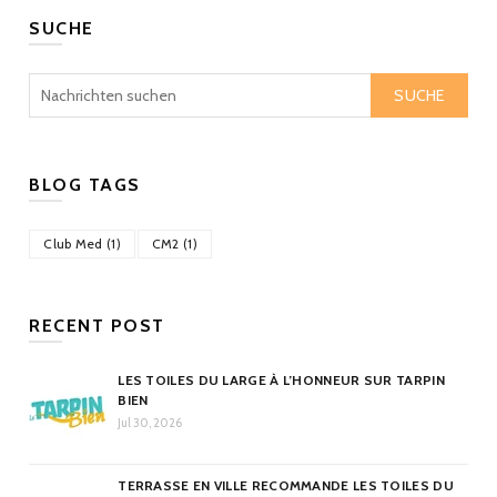
SUCHE
SUCHE
BLOG TAGS
Club Med (1)
CM2 (1)
RECENT POST
LES TOILES DU LARGE À L’HONNEUR SUR TARPIN
BIEN
Jul 30, 2026
TERRASSE EN VILLE RECOMMANDE LES TOILES DU