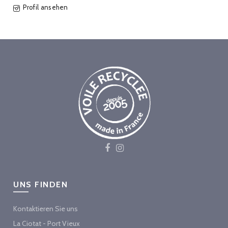
Profil ansehen
UNS FINDEN
Kontaktieren Sie uns
La Ciotat - Port Vieux