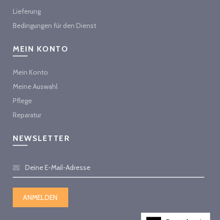
Lieferung
Bedingungen für den Dienst
MEIN KONTO
Mein Konto
Meine Auswahl
Pflege
Reparatur
NEWSLETTER